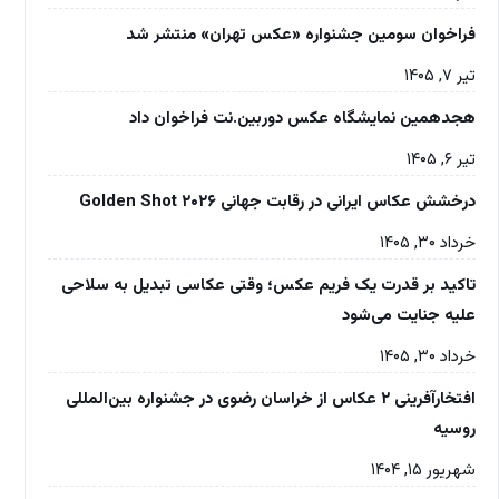
فراخوان سومین جشنواره «عکس تهران» منتشر شد
تیر ۷, ۱۴۰۵
هجدهمین نمایشگاه عکس دوربین.نت فراخوان داد
تیر ۶, ۱۴۰۵
درخشش عکاس ایرانی در رقابت جهانی Golden Shot ۲۰۲۶
خرداد ۳۰, ۱۴۰۵
تاکید بر قدرت یک فریم عکس؛ وقتی عکاسی تبدیل به سلاحی
علیه جنایت می‌شود
خرداد ۳۰, ۱۴۰۵
افتخارآفرینی ۲ عکاس از خراسان رضوی در جشنواره بین‌المللی
روسیه
شهریور ۱۵, ۱۴۰۴