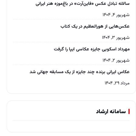
سالانه تبادل عکس «فاین‌آرت» در باغ‌موزه‌ هنر ایرانی
شهریور ۴, ۱۴۰۴
عکس‌هایی از هورالعظیم در یک کتاب
شهریور ۳, ۱۴۰۴
مهرداد اسکویی جایزه عکاسی ایپا را گرفت
شهریور ۲, ۱۴۰۴
عکاس ایرانی برنده چند جایزه از یک مسابقه جهانی شد
مرداد ۲۹, ۱۴۰۴
سامانه ارشاد