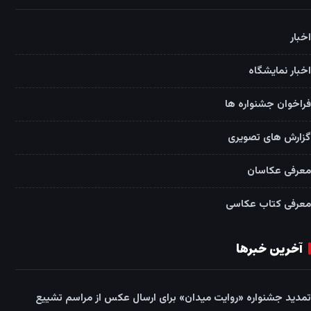
اخبار
اخبار نمایشگاه
فراخوان جشنواره ها
گزارش های تصویری
معرفی عکاسان
معرفی کتاب عکاسی
آخرین خبرها
تمدید جشنواره «روایت میدان» برای ارسال عکس از مراسم تشییع