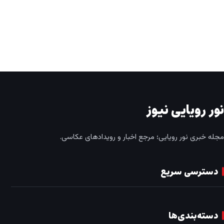
نور رویایی نیوز
مجله خبری نور رویایی؛ مرجع اخبار و رویدادهای عکاسی.
دسترسی سریع
دسته‌بندی‌ها