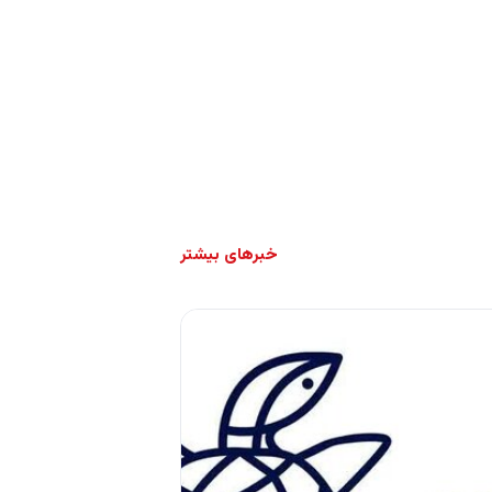
خبرهای بیشتر