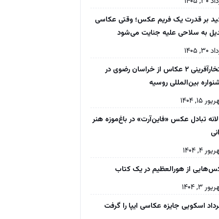
۳۰, ۱۴۰۵
ید بر قدرت یک فریم عکس؛ وقتی عکاسی
یل به سلاحی علیه جنایت می‌شود
۳۰, ۱۴۰۵
افتخارآفرینی ۲ عکاس از خراسان رضوی در
واره بین‌المللی روسیه
ر ۱۵, ۱۴۰۴
انه تبادل عکس «فاین‌آرت» در باغ‌موزه‌ هنر
انی
ر ۴, ۱۴۰۴
‌هایی از هورالعظیم در یک کتاب
ر ۳, ۱۴۰۴
داد اسکویی جایزه عکاسی ایپا را گرفت