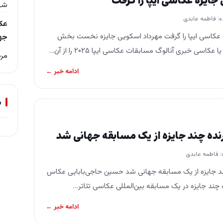
جایزه عکاسی ایپا را گرفت
شهریو
ه: فاطمه عابدی
عکا
 عکاسی ایپا را گرفت مهرداد اسکویی جایزه نخست بخش
جه
اسی خبری آنالوگ مسابقات عکاسی ایپا ۲۰۲۵ را از آن…
مرداد ۹
ادامه خبر ←
س
نده چند جایزه از یک مسابقه جهانی شد
: فاطمه عابدی
ند جایزه از یک مسابقه جهانی شد حسین حاجی‌بابایی عکاس
چند جایزه در یک مسابقه بین‌المللی عکاسی تئاتر…
ادامه خبر ←