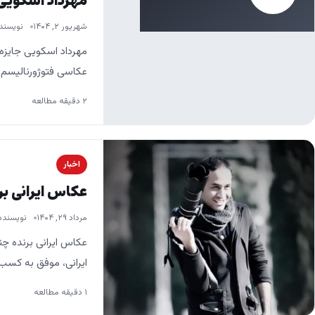
مهرداد اسکویی 
شهریور ۲, ۱۴۰۴
نویسند
مهرداد اسکویی جایزه
عکاسی فتوژورنالیسم یا عک
۲ دقیقه مطالعه
اخبار
عکاس ایرانی بر
مرداد ۲۹, ۱۴۰۴
نویسنده
عکاس ایرانی برنده چ
ایرانی، موفق به کسب 
۱ دقیقه مطالعه