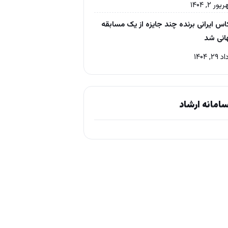
ر ۲, ۱۴۰۴
س ایرانی برنده چند جایزه از یک مسابقه
انی شد
۲, ۱۴۰۴
امانه ارشاد