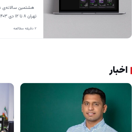
هشتمین سالانه‌ی عک
تهران ۸ تا ۱۲ دی ۱۴۰۳ در نگارخانه‌ی تهران دانشگاه تهران برگزار شد. …
۲ دقیقه مطالعه
اخبار