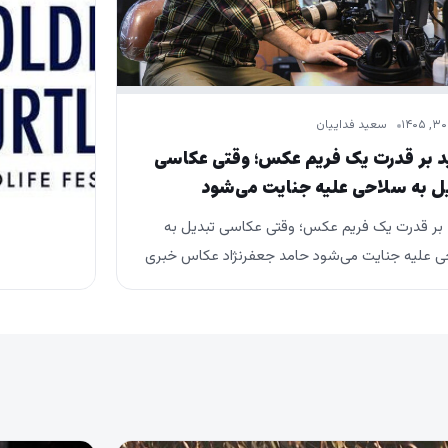
سعید فداییان
د بر قدرت یک فریم عکس؛ وقتی عکاسی
ل به سلاحی علیه جنایت می‌شود
 بر قدرت یک فریم عکس؛ وقتی عکاسی تبدیل به
 علیه جنایت می‌شود حامد جعفرنژاد عکاس خبری
کرد که عکاسان در جنگ رمضان…
شهریور ۱۵, ۱۴۰۴
جشنواره بی