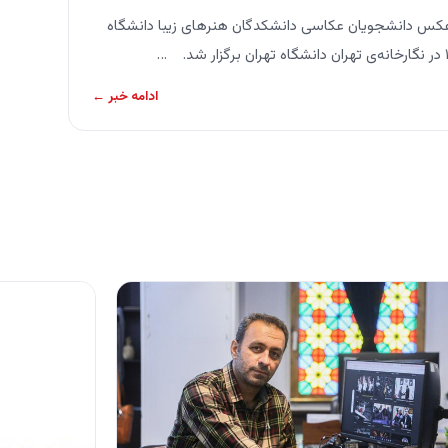
س دانشجویان عکاسی دانشکدگان هنرهای زیبا دانشگاه
ادامه خبر ←