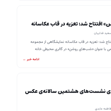
 افتتاح شد؛ تعزیه در قاب عکاسانه
سعید فداییان
اح شد؛ تعزیه در قاب عکاسانه نمایشگاهی از مجموعه
می با عنوان «شب‌های روشن» در گالری محیطی خانه
…
ادامه خبر ←
های نشست‌های هشتمین سالانه‌ی عکس
فاطمه عابدی