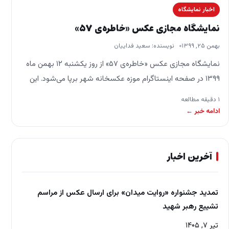
اخبار نمایشگاه
نمایشگاه مجازی عکس‌ «خاطره‌ی ۵۷»
بهمن ۲۵, ۱۳۹۹
نویسنده: سعید فداییان
نمایشگاه مجازی عکس «خاطره‌ی ۵۷» از روز یکشنبه ۱۲ بهمن ماه
۱۳۹۹ در صفحه اینستاگرام موزه عکسخانه شهر برپا می‌شود. این
نمایشگاه به مناسبت دهه…
۱ دقیقه مطالعه
ادامه خبر ←
آخرین اخبار
تمدید جشنواره «روایت میدان» برای ارسال عکس از مراسم
تشییع رهبر شهید
تیر ۷, ۱۴۰۵