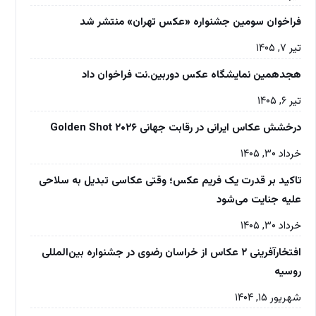
فراخوان سومین جشنواره «عکس تهران» منتشر شد
تیر ۷, ۱۴۰۵
هجدهمین نمایشگاه عکس دوربین.نت فراخوان داد
تیر ۶, ۱۴۰۵
درخشش عکاس ایرانی در رقابت جهانی Golden Shot ۲۰۲۶
خرداد ۳۰, ۱۴۰۵
تاکید بر قدرت یک فریم عکس؛ وقتی عکاسی تبدیل به سلاحی
علیه جنایت می‌شود
خرداد ۳۰, ۱۴۰۵
افتخارآفرینی ۲ عکاس از خراسان رضوی در جشنواره بین‌المللی
روسیه
شهریور ۱۵, ۱۴۰۴