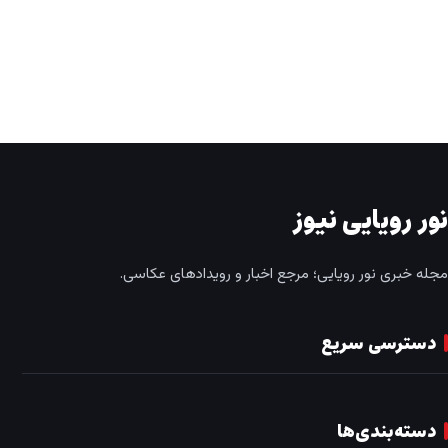
نور رویایی نیوز
مجله خبری نور رویایی؛ مرجع اخبار و رویدادهای عکاسی.
دسترسی سریع
دسته‌بندی‌ها