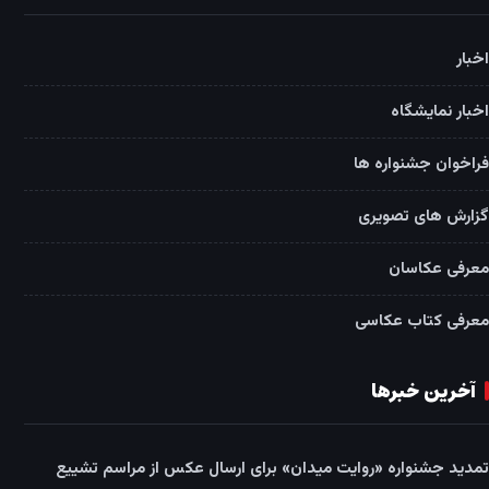
اخبار
اخبار نمایشگاه
فراخوان جشنواره ها
گزارش های تصویری
معرفی عکاسان
معرفی کتاب عکاسی
آخرین خبرها
تمدید جشنواره «روایت میدان» برای ارسال عکس از مراسم تشییع