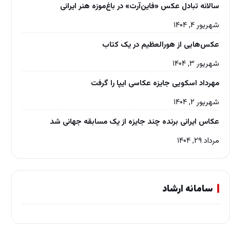
سالانه تبادل عکس «فاین‌آرت» در باغ‌موزه‌ هنر ایرانی
شهریور ۴, ۱۴۰۴
عکس‌هایی از هورالعظیم در یک کتاب
شهریور ۳, ۱۴۰۴
مهرداد اسکویی جایزه عکاسی ایپا را گرفت
شهریور ۲, ۱۴۰۴
عکاس ایرانی برنده چند جایزه از یک مسابقه جهانی شد
مرداد ۲۹, ۱۴۰۴
سامانه ارشاد