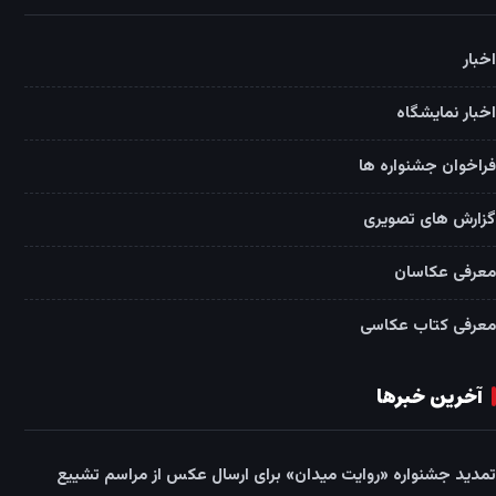
اخبار
اخبار نمایشگاه
فراخوان جشنواره ها
گزارش های تصویری
معرفی عکاسان
معرفی کتاب عکاسی
آخرین خبرها
تمدید جشنواره «روایت میدان» برای ارسال عکس از مراسم تشییع