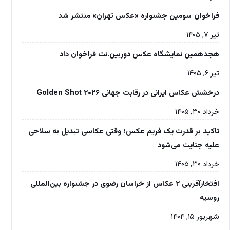
فراخوان سومین جشنواره «عکس تهران» منتشر شد
تیر ۷, ۱۴۰۵
هجدهمین نمایشگاه عکس دوربین.نت فراخوان داد
تیر ۶, ۱۴۰۵
درخشش عکاس ایرانی در رقابت جهانی Golden Shot ۲۰۲۶
خرداد ۳۰, ۱۴۰۵
تاکید بر قدرت یک فریم عکس؛ وقتی عکاسی تبدیل به سلاحی
علیه جنایت می‌شود
خرداد ۳۰, ۱۴۰۵
افتخارآفرینی ۲ عکاس از خراسان رضوی در جشنواره بین‌المللی
روسیه
شهریور ۱۵, ۱۴۰۴