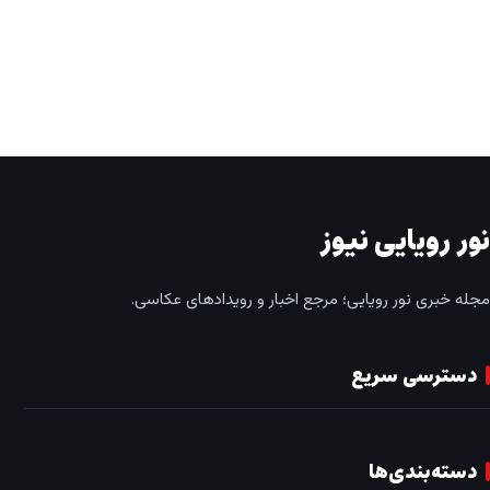
نور رویایی نیوز
مجله خبری نور رویایی؛ مرجع اخبار و رویدادهای عکاسی.
دسترسی سریع
دسته‌بندی‌ها