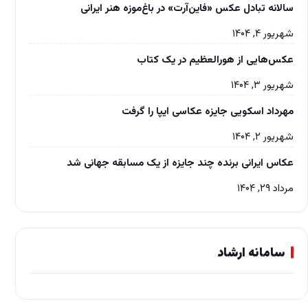
سالانه تبادل عکس «فاین‌آرت» در باغ‌موزه‌ هنر ایرانی
شهریور ۴, ۱۴۰۴
عکس‌هایی از هورالعظیم در یک کتاب
شهریور ۳, ۱۴۰۴
مهرداد اسکویی جایزه عکاسی ایپا را گرفت
شهریور ۲, ۱۴۰۴
عکاس ایرانی برنده چند جایزه از یک مسابقه جهانی شد
مرداد ۲۹, ۱۴۰۴
سامانه ارشاد