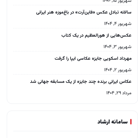
شهریور ۱۵, ۱۴۰۴
سالانه تبادل عکس «فاین‌آرت» در باغ‌موزه‌ هنر ایرانی
شهریور ۴, ۱۴۰۴
عکس‌هایی از هورالعظیم در یک کتاب
شهریور ۳, ۱۴۰۴
مهرداد اسکویی جایزه عکاسی ایپا را گرفت
شهریور ۲, ۱۴۰۴
عکاس ایرانی برنده چند جایزه از یک مسابقه جهانی شد
مرداد ۲۹, ۱۴۰۴
سامانه ارشاد