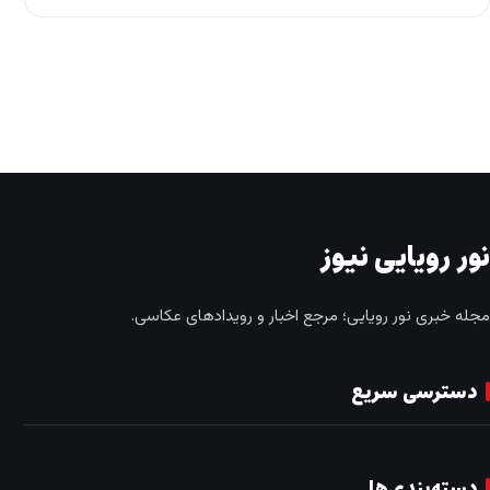
نور رویایی نیوز
مجله خبری نور رویایی؛ مرجع اخبار و رویدادهای عکاسی.
دسترسی سریع
دسته‌بندی‌ها