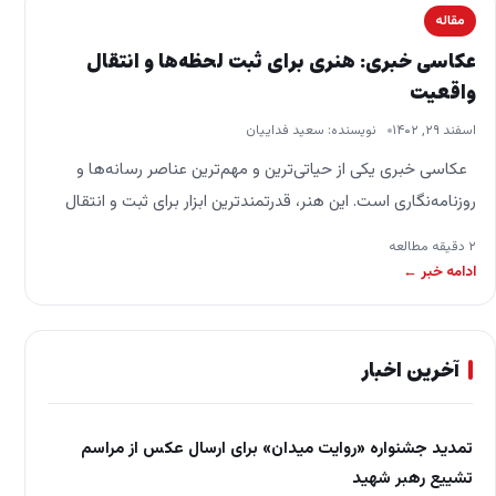
مقاله
عکاسی خبری: هنری برای ثبت لحظه‌ها و انتقال
واقعیت
اسفند ۲۹, ۱۴۰۲
نویسنده: سعید فداییان
عکاسی خبری یکی از حیاتی‌ترین و مهم‌ترین عناصر رسانه‌ها و
روزنامه‌نگاری است. این هنر، قدرتمندترین ابزار برای ثبت و انتقال
واقعیت از رویدادها و…
۲ دقیقه مطالعه
ادامه خبر ←
آخرین اخبار
تمدید جشنواره «روایت میدان» برای ارسال عکس از مراسم
تشییع رهبر شهید