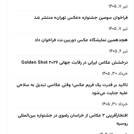
تیر ۷, ۱۴۰۵
فراخوان سومین جشنواره «عکس تهران» منتشر شد
تیر ۷, ۱۴۰۵
هجدهمین نمایشگاه عکس دوربین.نت فراخوان داد
تیر ۶, ۱۴۰۵
درخشش عکاس ایرانی در رقابت جهانی Golden Shot ۲۰۲۶
خرداد ۳۰, ۱۴۰۵
تاکید بر قدرت یک فریم عکس؛ وقتی عکاسی تبدیل به سلاحی
علیه جنایت می‌شود
خرداد ۳۰, ۱۴۰۵
افتخارآفرینی ۲ عکاس از خراسان رضوی در جشنواره بین‌المللی
روسیه