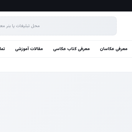
محل تبلیغات یا بنر مع
معرفی عکاسان
معرفی کتاب عکاسی
مقالات آموزشی
تما