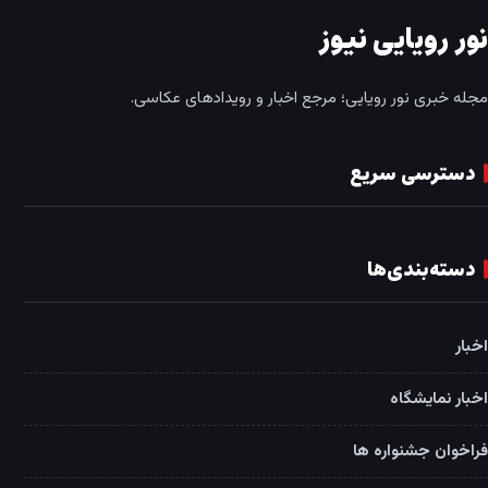
نور رویایی نیوز
مجله خبری نور رویایی؛ مرجع اخبار و رویدادهای عکاسی.
دسترسی سریع
دسته‌بندی‌ها
اخبار
اخبار نمایشگاه
فراخوان جشنواره ها