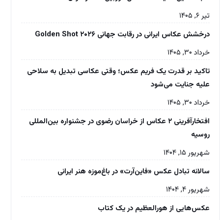
تیر ۶, ۱۴۰۵
درخشش عکاس ایرانی در رقابت جهانی Golden Shot ۲۰۲۶
خرداد ۳۰, ۱۴۰۵
تاکید بر قدرت یک فریم عکس؛ وقتی عکاسی تبدیل به سلاحی
علیه جنایت می‌شود
خرداد ۳۰, ۱۴۰۵
افتخارآفرینی ۲ عکاس از خراسان رضوی در جشنواره بین‌المللی
روسیه
شهریور ۱۵, ۱۴۰۴
سالانه تبادل عکس «فاین‌آرت» در باغ‌موزه‌ هنر ایرانی
شهریور ۴, ۱۴۰۴
عکس‌هایی از هورالعظیم در یک کتاب