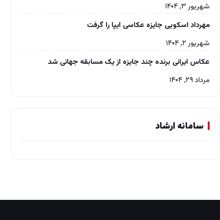
شهریور ۳, ۱۴۰۴
مهرداد اسکویی جایزه عکاسی ایپا را گرفت
شهریور ۲, ۱۴۰۴
عکاس ایرانی برنده چند جایزه از یک مسابقه جهانی شد
مرداد ۲۹, ۱۴۰۴
سامانه ارشاد