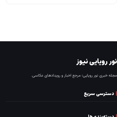
نور رویایی نیوز
مجله خبری نور رویایی؛ مرجع اخبار و رویدادهای عکاسی.
دسترسی سریع
دسته‌بندی‌ها