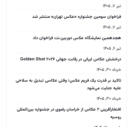
تیر ۷, ۱۴۰۵
فراخوان سومین جشنواره «عکس تهران» منتشر شد
تیر ۷, ۱۴۰۵
هجدهمین نمایشگاه عکس دوربین.نت فراخوان داد
تیر ۶, ۱۴۰۵
درخشش عکاس ایرانی در رقابت جهانی Golden Shot ۲۰۲۶
خرداد ۳۰, ۱۴۰۵
تاکید بر قدرت یک فریم عکس؛ وقتی عکاسی تبدیل به سلاحی
علیه جنایت می‌شود
خرداد ۳۰, ۱۴۰۵
افتخارآفرینی ۲ عکاس از خراسان رضوی در جشنواره بین‌المللی
روسیه