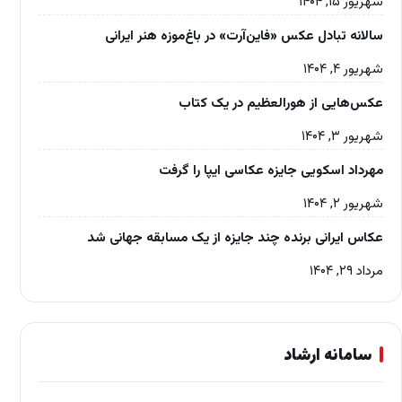
شهریور ۱۵, ۱۴۰۴
سالانه تبادل عکس «فاین‌آرت» در باغ‌موزه‌ هنر ایرانی
شهریور ۴, ۱۴۰۴
عکس‌هایی از هورالعظیم در یک کتاب
شهریور ۳, ۱۴۰۴
مهرداد اسکویی جایزه عکاسی ایپا را گرفت
شهریور ۲, ۱۴۰۴
عکاس ایرانی برنده چند جایزه از یک مسابقه جهانی شد
مرداد ۲۹, ۱۴۰۴
سامانه ارشاد