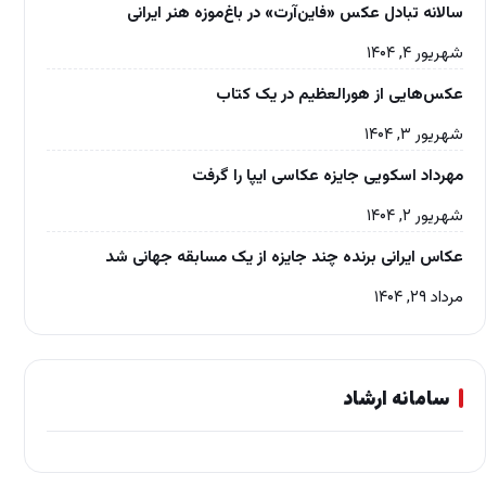
سالانه تبادل عکس «فاین‌آرت» در باغ‌موزه‌ هنر ایرانی
شهریور ۴, ۱۴۰۴
عکس‌هایی از هورالعظیم در یک کتاب
شهریور ۳, ۱۴۰۴
مهرداد اسکویی جایزه عکاسی ایپا را گرفت
شهریور ۲, ۱۴۰۴
عکاس ایرانی برنده چند جایزه از یک مسابقه جهانی شد
مرداد ۲۹, ۱۴۰۴
سامانه ارشاد