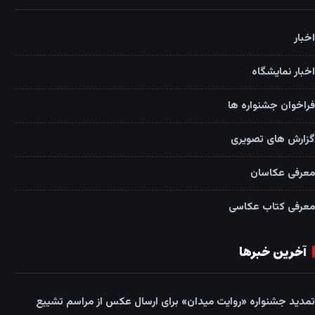
اخبار
اخبار نمایشگاه
فراخوان جشنواره ها
گزارش های تصویری
معرفی عکاسان
معرفی کتاب عکاسی
آخرین خبرها
تمدید جشنواره «روایت میدان» برای ارسال عکس از مراسم تشییع