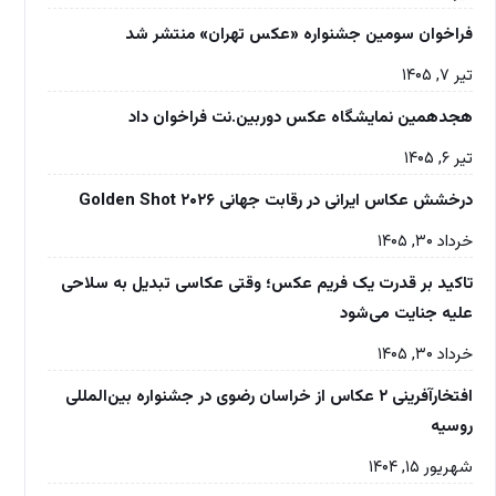
فراخوان سومین جشنواره «عکس تهران» منتشر شد
تیر ۷, ۱۴۰۵
هجدهمین نمایشگاه عکس دوربین.نت فراخوان داد
تیر ۶, ۱۴۰۵
درخشش عکاس ایرانی در رقابت جهانی Golden Shot ۲۰۲۶
خرداد ۳۰, ۱۴۰۵
تاکید بر قدرت یک فریم عکس؛ وقتی عکاسی تبدیل به سلاحی
علیه جنایت می‌شود
خرداد ۳۰, ۱۴۰۵
افتخارآفرینی ۲ عکاس از خراسان رضوی در جشنواره بین‌المللی
روسیه
شهریور ۱۵, ۱۴۰۴