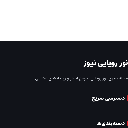
نور رویایی نیوز
مجله خبری نور رویایی؛ مرجع اخبار و رویدادهای عکاسی.
دسترسی سریع
دسته‌بندی‌ها