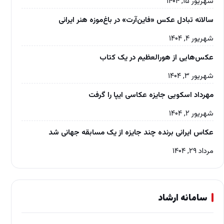
شهریور ۱۵, ۱۴۰۴
سالانه تبادل عکس «فاین‌آرت» در باغ‌موزه‌ هنر ایرانی
شهریور ۴, ۱۴۰۴
عکس‌هایی از هورالعظیم در یک کتاب
شهریور ۳, ۱۴۰۴
مهرداد اسکویی جایزه عکاسی ایپا را گرفت
شهریور ۲, ۱۴۰۴
عکاس ایرانی برنده چند جایزه از یک مسابقه جهانی شد
مرداد ۲۹, ۱۴۰۴
سامانه ارشاد