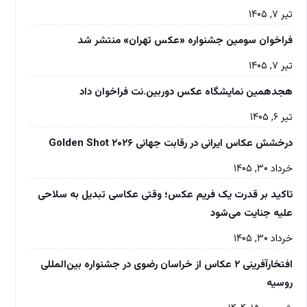
تیر ۷, ۱۴۰۵
فراخوان سومین جشنواره «عکس تهران» منتشر شد
تیر ۷, ۱۴۰۵
هجدهمین نمایشگاه عکس دوربین.نت فراخوان داد
تیر ۶, ۱۴۰۵
درخشش عکاس ایرانی در رقابت جهانی Golden Shot ۲۰۲۶
خرداد ۳۰, ۱۴۰۵
تاکید بر قدرت یک فریم عکس؛ وقتی عکاسی تبدیل به سلاحی
علیه جنایت می‌شود
خرداد ۳۰, ۱۴۰۵
افتخارآفرینی ۲ عکاس از خراسان رضوی در جشنواره بین‌المللی
روسیه