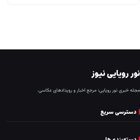
نور رویایی نیوز
مجله خبری نور رویایی؛ مرجع اخبار و رویدادهای عکاسی.
دسترسی سریع
دسته‌بندی‌ها