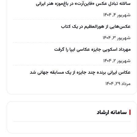
سالانه تبادل عکس «فاین‌آرت» در باغ‌موزه‌ هنر ایرانی
شهریور ۴, ۱۴۰۴
عکس‌هایی از هورالعظیم در یک کتاب
شهریور ۳, ۱۴۰۴
مهرداد اسکویی جایزه عکاسی ایپا را گرفت
شهریور ۲, ۱۴۰۴
عکاس ایرانی برنده چند جایزه از یک مسابقه جهانی شد
مرداد ۲۹, ۱۴۰۴
سامانه ارشاد