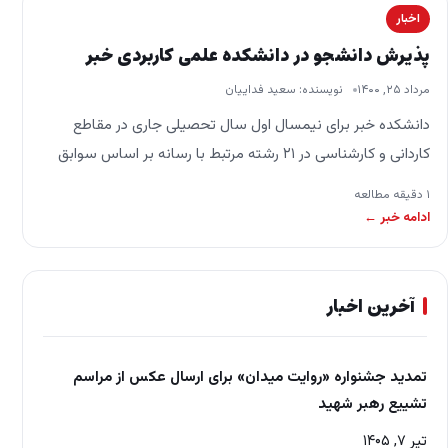
اخبار
پذیرش دانشجو در دانشکده علمی کاربردی خبر
مرداد ۲۵, ۱۴۰۰
نویسنده: سعید فداییان
دانشکده خبر برای نیمسال اول سال تحصیلی جاری در مقاطع
کاردانی و کارشناسی در ۲۱ رشته مرتبط با رسانه بر اساس سوابق
تحصیلی و بدون…
۱ دقیقه مطالعه
ادامه خبر ←
آخرین اخبار
تمدید جشنواره «روایت میدان» برای ارسال عکس از مراسم
تشییع رهبر شهید
تیر ۷, ۱۴۰۵