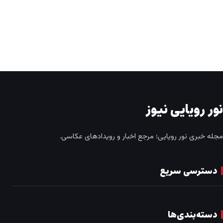
نور رویایی نیوز
مجله خبری نور رویایی؛ مرجع اخبار و رویدادهای عکاسی.
دسترسی سریع
دسته‌بندی‌ها