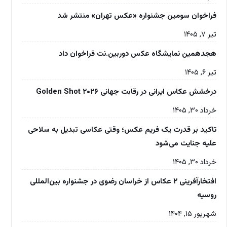
فراخوان سومین جشنواره «عکس تهران» منتشر شد
تیر ۷, ۱۴۰۵
هجدهمین نمایشگاه عکس دوربین.نت فراخوان داد
تیر ۶, ۱۴۰۵
درخشش عکاس ایرانی در رقابت جهانی Golden Shot ۲۰۲۶
خرداد ۳۰, ۱۴۰۵
تاکید بر قدرت یک فریم عکس؛ وقتی عکاسی تبدیل به سلاحی
علیه جنایت می‌شود
خرداد ۳۰, ۱۴۰۵
افتخارآفرینی ۲ عکاس از خراسان رضوی در جشنواره بین‌المللی
روسیه
شهریور ۱۵, ۱۴۰۴