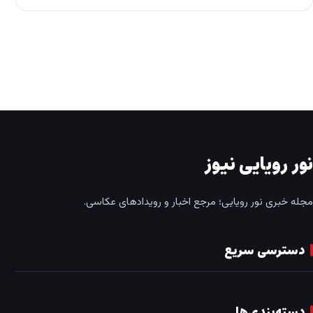
نور رویایی نیوز
مجله خبری نور رویایی؛ مرجع اخبار و رویدادهای عکاسی.
دسترسی سریع
دسته‌بندی‌ها