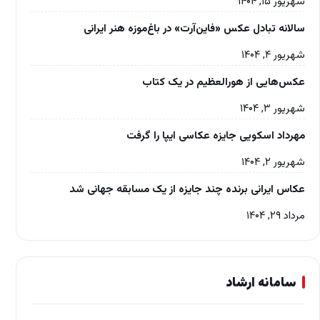
شهریور ۱۵, ۱۴۰۴
سالانه تبادل عکس «فاین‌آرت» در باغ‌موزه‌ هنر ایرانی
شهریور ۴, ۱۴۰۴
عکس‌هایی از هورالعظیم در یک کتاب
شهریور ۳, ۱۴۰۴
مهرداد اسکویی جایزه عکاسی ایپا را گرفت
شهریور ۲, ۱۴۰۴
عکاس ایرانی برنده چند جایزه از یک مسابقه جهانی شد
مرداد ۲۹, ۱۴۰۴
سامانه ارشاد