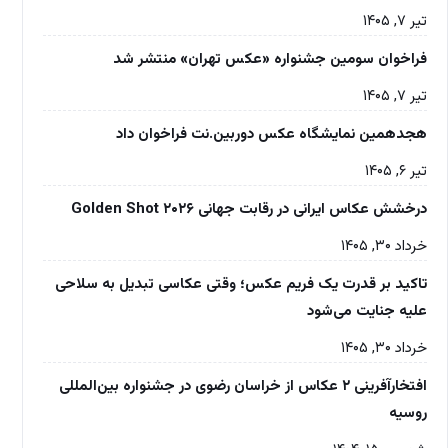
تیر ۷, ۱۴۰۵
فراخوان سومین جشنواره «عکس تهران» منتشر شد
تیر ۷, ۱۴۰۵
هجدهمین نمایشگاه عکس دوربین.نت فراخوان داد
تیر ۶, ۱۴۰۵
درخشش عکاس ایرانی در رقابت جهانی Golden Shot ۲۰۲۶
خرداد ۳۰, ۱۴۰۵
تاکید بر قدرت یک فریم عکس؛ وقتی عکاسی تبدیل به سلاحی
علیه جنایت می‌شود
خرداد ۳۰, ۱۴۰۵
افتخارآفرینی ۲ عکاس از خراسان رضوی در جشنواره بین‌المللی
روسیه