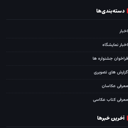
دسته‌بندی‌ها
اخبار
اخبار نمایشگاه
فراخوان جشنواره ها
گزارش های تصویری
معرفی عکاسان
معرفی کتاب عکاسی
آخرین خبرها