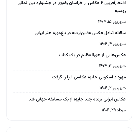
افتخارآفرینی ۲ عکاس از خراسان رضوی در جشنواره بین‌المللی
روسیه
شهریور ۱۵, ۱۴۰۴
سالانه تبادل عکس «فاین‌آرت» در باغ‌موزه‌ هنر ایرانی
شهریور ۴, ۱۴۰۴
عکس‌هایی از هورالعظیم در یک کتاب
شهریور ۳, ۱۴۰۴
مهرداد اسکویی جایزه عکاسی ایپا را گرفت
شهریور ۲, ۱۴۰۴
عکاس ایرانی برنده چند جایزه از یک مسابقه جهانی شد
مرداد ۲۹, ۱۴۰۴