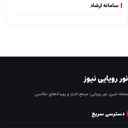
سامانه ارشاد
نور رویایی نیوز
مجله خبری نور رویایی؛ مرجع اخبار و رویدادهای عکاسی.
دسترسی سریع