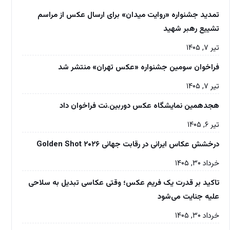
تمدید جشنواره «روایت میدان» برای ارسال عکس از مراسم
تشییع رهبر شهید
تیر ۷, ۱۴۰۵
فراخوان سومین جشنواره «عکس تهران» منتشر شد
تیر ۷, ۱۴۰۵
هجدهمین نمایشگاه عکس دوربین.نت فراخوان داد
تیر ۶, ۱۴۰۵
درخشش عکاس ایرانی در رقابت جهانی Golden Shot ۲۰۲۶
خرداد ۳۰, ۱۴۰۵
تاکید بر قدرت یک فریم عکس؛ وقتی عکاسی تبدیل به سلاحی
علیه جنایت می‌شود
خرداد ۳۰, ۱۴۰۵