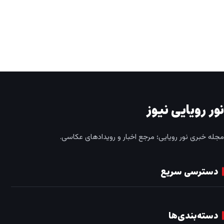
نور رویایی نیوز
مجله خبری نور رویایی؛ مرجع اخبار و رویدادهای عکاسی.
دسترسی سریع
دسته‌بندی‌ها