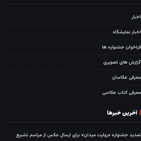
اخبار
اخبار نمایشگاه
فراخوان جشنواره ها
گزارش های تصویری
معرفی عکاسان
معرفی کتاب عکاسی
آخرین خبرها
تمدید جشنواره «روایت میدان» برای ارسال عکس از مراسم تشییع