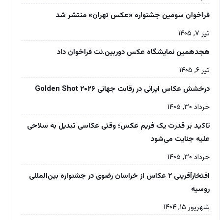
فراخوان سومین جشنواره «عکس تهران» منتشر شد
تیر ۷, ۱۴۰۵
هجدهمین نمایشگاه عکس دوربین.نت فراخوان داد
تیر ۶, ۱۴۰۵
درخشش عکاس ایرانی در رقابت جهانی Golden Shot ۲۰۲۶
خرداد ۳۰, ۱۴۰۵
تاکید بر قدرت یک فریم عکس؛ وقتی عکاسی تبدیل به سلاحی
علیه جنایت می‌شود
خرداد ۳۰, ۱۴۰۵
افتخارآفرینی ۲ عکاس از خراسان رضوی در جشنواره بین‌المللی
روسیه
شهریور ۱۵, ۱۴۰۴