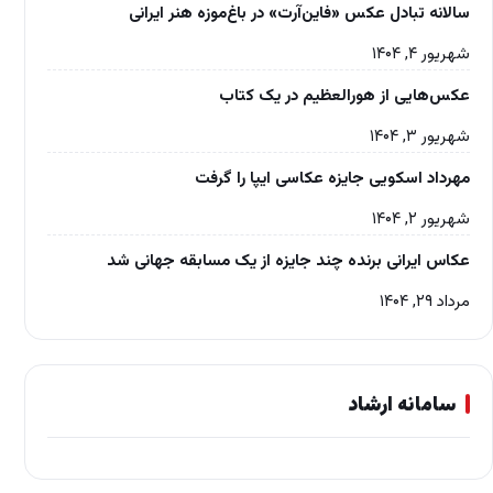
سالانه تبادل عکس «فاین‌آرت» در باغ‌موزه‌ هنر ایرانی
شهریور ۴, ۱۴۰۴
عکس‌هایی از هورالعظیم در یک کتاب
شهریور ۳, ۱۴۰۴
مهرداد اسکویی جایزه عکاسی ایپا را گرفت
شهریور ۲, ۱۴۰۴
عکاس ایرانی برنده چند جایزه از یک مسابقه جهانی شد
مرداد ۲۹, ۱۴۰۴
سامانه ارشاد