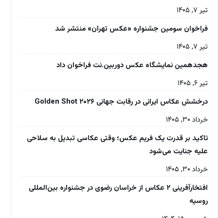
تیر ۷, ۱۴۰۵
فراخوان سومین جشنواره «عکس تهران» منتشر شد
تیر ۷, ۱۴۰۵
هجدهمین نمایشگاه عکس دوربین.نت فراخوان داد
تیر ۶, ۱۴۰۵
درخشش عکاس ایرانی در رقابت جهانی Golden Shot ۲۰۲۶
خرداد ۳۰, ۱۴۰۵
تاکید بر قدرت یک فریم عکس؛ وقتی عکاسی تبدیل به سلاحی
علیه جنایت می‌شود
خرداد ۳۰, ۱۴۰۵
افتخارآفرینی ۲ عکاس از خراسان رضوی در جشنواره بین‌المللی
روسیه