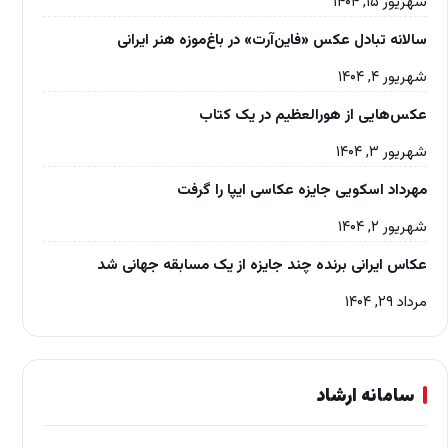
شهریور ۱۵, ۱۴۰۴
سالانه تبادل عکس «فاین‌آرت» در باغ‌موزه‌ هنر ایرانی
شهریور ۴, ۱۴۰۴
عکس‌هایی از هورالعظیم در یک کتاب
شهریور ۳, ۱۴۰۴
مهرداد اسکویی جایزه عکاسی ایپا را گرفت
شهریور ۲, ۱۴۰۴
عکاس ایرانی برنده چند جایزه از یک مسابقه جهانی شد
مرداد ۲۹, ۱۴۰۴
سامانه ارشاد