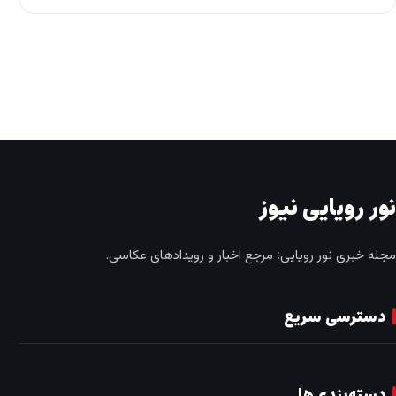
نور رویایی نیوز
مجله خبری نور رویایی؛ مرجع اخبار و رویدادهای عکاسی.
دسترسی سریع
دسته‌بندی‌ها