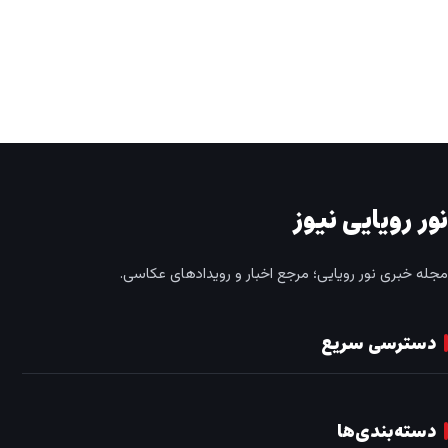
نور رویایی نیوز
مجله خبری نور رویایی؛ مرجع اخبار و رویدادهای عکاسی.
دسترسی سریع
دسته‌بندی‌ها