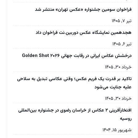
فراخوان سومین جشنواره «عکس تهران» منتشر شد
تیر ۷, ۱۴۰۵
هجدهمین نمایشگاه عکس دوربین.نت فراخوان داد
تیر ۶, ۱۴۰۵
درخشش عکاس ایرانی در رقابت جهانی Golden Shot ۲۰۲۶
خرداد ۳۰, ۱۴۰۵
تاکید بر قدرت یک فریم عکس؛ وقتی عکاسی تبدیل به سلاحی
علیه جنایت می‌شود
خرداد ۳۰, ۱۴۰۵
افتخارآفرینی ۲ عکاس از خراسان رضوی در جشنواره بین‌المللی
روسیه
شهریور ۱۵, ۱۴۰۴