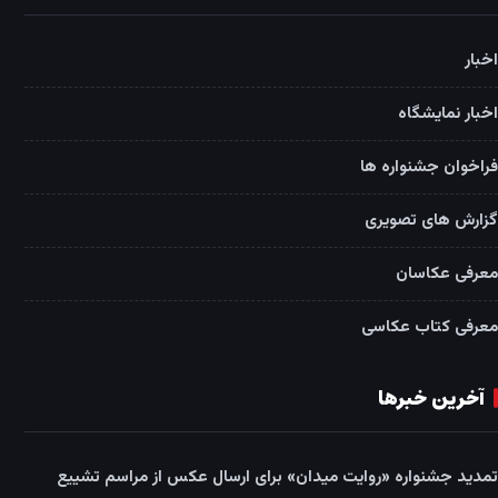
اخبار
اخبار نمایشگاه
فراخوان جشنواره ها
گزارش های تصویری
معرفی عکاسان
معرفی کتاب عکاسی
آخرین خبرها
تمدید جشنواره «روایت میدان» برای ارسال عکس از مراسم تشییع