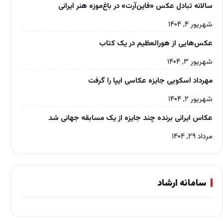
سالانه تبادل عکس «فاین‌آرت» در باغ‌موزه‌ هنر ایرانی
شهریور ۴, ۱۴۰۴
عکس‌هایی از هورالعظیم در یک کتاب
شهریور ۳, ۱۴۰۴
مهرداد اسکویی جایزه عکاسی ایپا را گرفت
شهریور ۲, ۱۴۰۴
عکاس ایرانی برنده چند جایزه از یک مسابقه جهانی شد
مرداد ۲۹, ۱۴۰۴
سامانه ارشاد