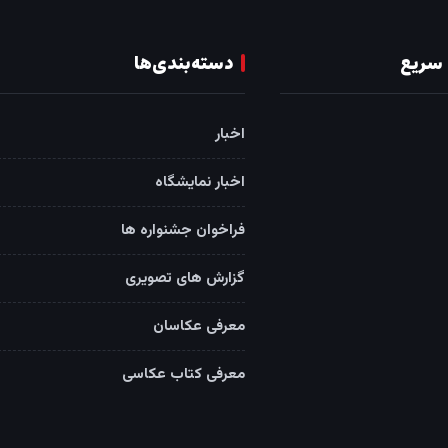
سریع
دسته‌بندی‌ها
اخبار
اخبار نمایشگاه
فراخوان جشنواره ها
گزارش های تصویری
معرفی عکاسان
معرفی کتاب عکاسی