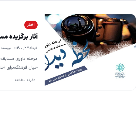
اخبار
آثار برگزیده م
خرداد ۲۴, ۱۴۰۰
نویسنده
مرحله داوری مسابقه «
خیال فرهنگسرای اخلاق
۱ دقیقه مطالعه