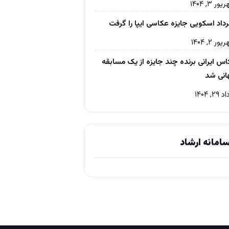
ر ۳, ۱۴۰۴
داد اسکویی جایزه عکاسی ایپا را گرفت
ر ۲, ۱۴۰۴
س ایرانی برنده چند جایزه از یک مسابقه
انی شد
۲, ۱۴۰۴
امانه ارشاد