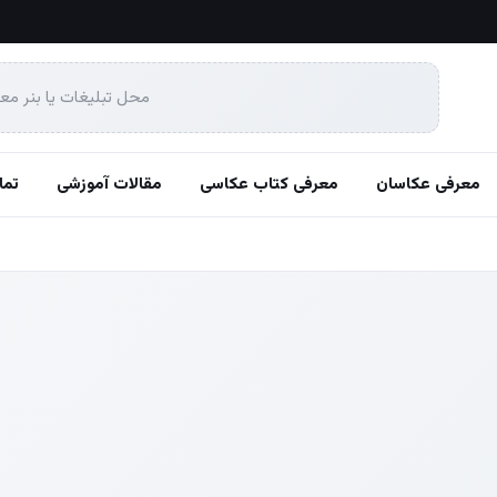
محل تبلیغات یا بنر مع
معرفی عکاسان
معرفی کتاب عکاسی
مقالات آموزشی
تما