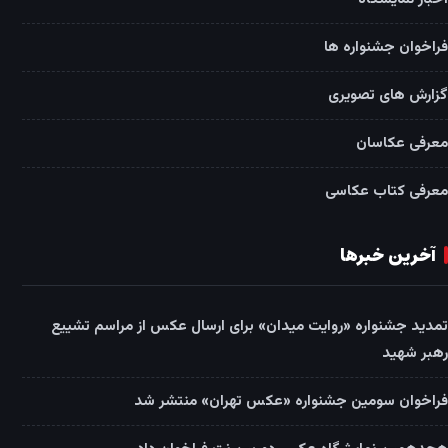
فراخوان جشنواره ها
گزارش های تصویری
معرفی عکاسان
معرفی کتاب عکاسی
آخرین خبرها
تمدید جشنواره «روایت میدان» برای ارسال عکس از مراسم تشییع
رهبر شهید
فراخوان سومین جشنواره «عکس تهران» منتشر شد