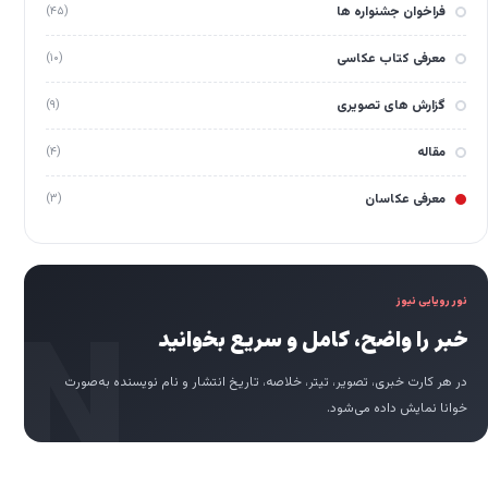
فراخوان جشنواره ها
(۴۵)
معرفی کتاب عکاسی
(۱۰)
گزارش های تصویری
(۹)
مقاله
(۴)
معرفی عکاسان
(۳)
نور رویایی نیوز
خبر را واضح، کامل و سریع بخوانید
در هر کارت خبری، تصویر، تیتر، خلاصه، تاریخ انتشار و نام نویسنده به‌صورت
خوانا نمایش داده می‌شود.