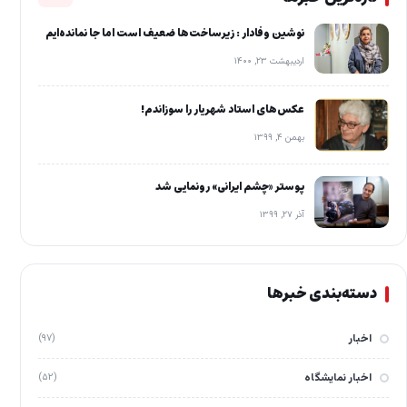
نوشین وفادار : زیرساخت‌ها ضعیف است اما جا نمانده‌ایم
اردیبهشت ۲۳, ۱۴۰۰
عکس‌های استاد شهریار را سوزاندم!
بهمن ۴, ۱۳۹۹
پوستر «چشم ایرانی» رونمایی شد
آذر ۲۷, ۱۳۹۹
دسته‌بندی خبرها
اخبار
(۹۷)
اخبار نمایشگاه
(۵۲)