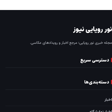
نور رویایی نیوز
مجله خبری نور رویایی؛ مرجع اخبار و رویدادهای عکاسی.
دسترسی سریع
دسته‌بندی‌ها
اخبار
اخبار نمایشگاه