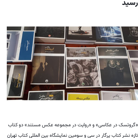
رسید
«گروتسک در عکاسی» و «روایت در مجموعه عکس مستند» دو کتاب
تازه نشر کتاب پرگار در سی و سومین نمایشگاه بین المللی کتاب تهران