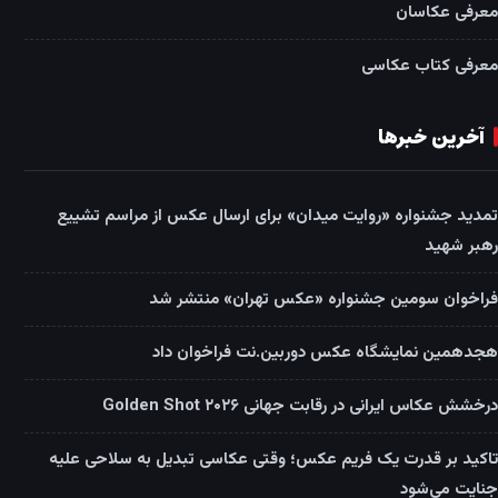
معرفی عکاسان
معرفی کتاب عکاسی
آخرین خبرها
تمدید جشنواره «روایت میدان» برای ارسال عکس از مراسم تشییع
رهبر شهید
فراخوان سومین جشنواره «عکس تهران» منتشر شد
هجدهمین نمایشگاه عکس دوربین.نت فراخوان داد
درخشش عکاس ایرانی در رقابت جهانی Golden Shot ۲۰۲۶
تاکید بر قدرت یک فریم عکس؛ وقتی عکاسی تبدیل به سلاحی علیه
جنایت می‌شود