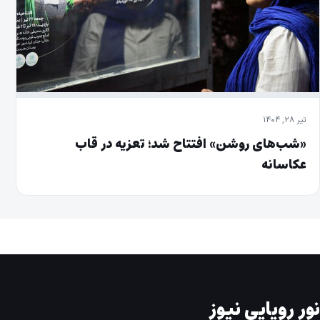
تیر ۲۸, ۱۴۰۴
«شب‌های روشن» افتتاح شد؛ تعزیه در قاب
عکاسانه
نور رویایی نیوز