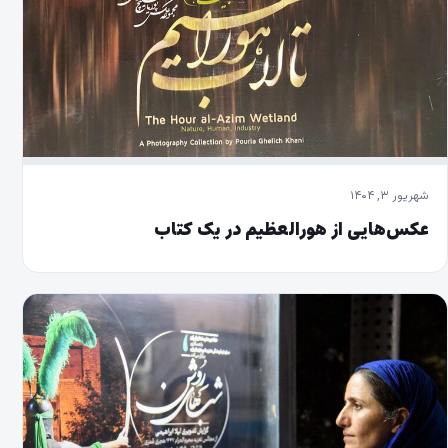
شهریور ۳, ۱۴۰۴
عکس‌هایی از هورالعظیم در یک کتاب