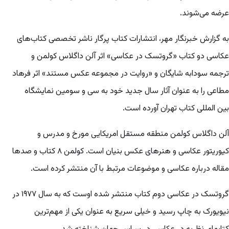
عرضه می‌شوند.
به گزارش خبرنگار مهر، انتشارات کتاب پرگار ناشر تخصصی کتاب‌های
عکاسی دو کتاب «گروتسک در عکاسی» اثر آلن داگلاس کولمن و
ترجمه سودابه شایگان و «روایت در مجموعه عکس مستند» اثر فرهاد
مطاعی را به عنوان آثار سال جدید خود به سی و سومین نمایشگاه
بین المللی کتاب تهران آورده است.
آلن داگلاس کولمن منطقه مستقل امریکایی مورخ و مدرس و
کیوریتور عکاسی و هنرهای عکس بنیان است. کولمن ۸ کتاب و صدها
مقاله درباره عکاسی و موضوعات مرتبط با آن منتشر کرده است.
گروتسک در عکاسی دوم کتاب منتشر شده اوست که به سال ۱۹۷۷ در
نیویورک به چاپ رسید و خیلی سریع به عنوان یکی از مهم‌ترین