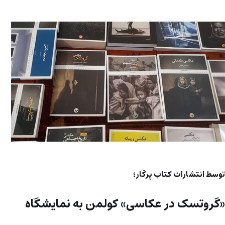
توسط انتشارات کتاب پرگار؛
«گروتسک در عکاسی» کولمن به نمایشگاه