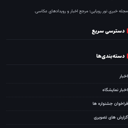
مجله خبری نور رویایی؛ مرجع اخبار و رویدادهای عکاسی.
دسترسی سریع
دسته‌بندی‌ها
اخبار
اخبار نمایشگاه
فراخوان جشنواره ها
گزارش های تصویری