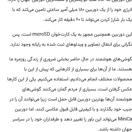
انرژی خود را از یک دوربین ۱۸۰ میلی آمپر ساعتی تامین می‌کند که با
یک بار شارژ کردن می‌تواند تا ۶۰ دقیقه کار می‌کند.
این دوربین همچنین مجهز به یک کارت‌خوان microSD است، پس
نگرانی برای انتقال تصاویر و ویدئوهای ثبت شده به رایانه وجود ندارد.
گوشی‌های هوشمند در حال حاضر بخشی ضروری از زندگی روزمره ما
هستند. ما از آن‌ها برای بسیاری از کارهایی که پیش از این با
محصولات مختلف انجام می‌دادیم، استفاده می‌کنیم. یکی از این کارها
عکس گرفتن است. بسیاری از مردم گمان می‌کنند گوشی‌های
هوشمند آن‌ها بهترین دوربین قابل حمل است زیرا می‌توانند آن را در
جیب خود بگذارند و با کیفیتی قابل قبول عکاسی کنند، اما دوربین
MiniCa می‌تواند این باور را تغییر دهد و طرفداران خود را در سراسر
جهان داشته باشد.