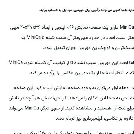
دارد، هم‌اکنون می‌تواند رقیبی برای دوربین موبایل به حساب بیاید.
MiniCa دارای یک صفحه نمایش ۰.۹۶ اینچی و ابعاد ۴۰x۴۷x۳۶ میلی
متر است. ابعاد در حدود میلی‌متر آن سبب شده تا MiniCa به
سبک‌ترین و کوچکترین دوربین جهان تبدیل شود.
اما ابعاد این دوربین سبب نشده تا از کیفیت آن کاسته شود. MiniCa
تمام انتظارات شما از یک دوربین عکاسی را برآورده می‌کند.
در وهله اول می‌توان به وجود صفحه نمایش اشاره کرد. این صفحه
نمایش به شما این امکان را می‌دهد تا پیش‌نمایش هر آنچه در تلاش
برای ثبت آن هستید را مشاهده کنید. از سوی دیگر، MiniCa می‌تواند
علاوه بر عکاسی، فیلمبرداری نیز انجام دهد.
این دوربین ویدئوهایی با وضوح ۱۰۸۰ پیکسل در ۱۹۲۰ پیکسل ضبط