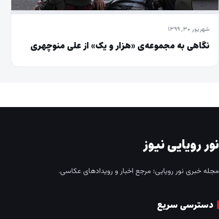
شهریور ۳۰, ۱۳۹۹
نگاهی به مجموعه‌ی «هزار و یک» از علی منوچهری
نور رویایی نیوز
مجله خبری نور رویایی؛ مرجع اخبار و رویدادهای عکاسی.
دسترسی سریع