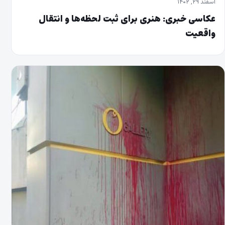
اسفند ۲۹, ۱۴۰۲
عکاسی خبری: هنری برای ثبت لحظه‌ها و انتقال
واقعیت