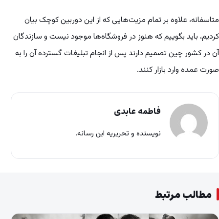
متاسفانه، علاوه بر تمام مزیت‌هایی که از این دوربین کوچک بیان
کردیم، باید بگوییم که هنوز در فروشگاه‌ها موجود نیست و سازندگان
آن در کشور چین تصمیم دارند پس از انجام تبلیغات گسترده آن را به
صورت عمده وارد بازار کنند.
فاطمه عابدی
نویسنده و تحریریه این رسانه.
مطالب مرتبط