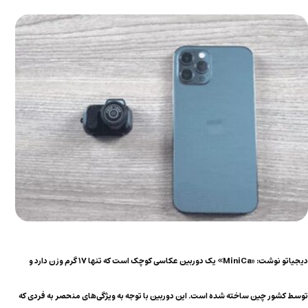
دیجیاتو نوشت: «MiniCa» یک دوربین عکاسی کوچک است که تنها ۱۷ گرم وزن دارد و
توسط کشور چین ساخته شده است. این دوربین با توجه به ویژگی‌های منحصر به فردی که