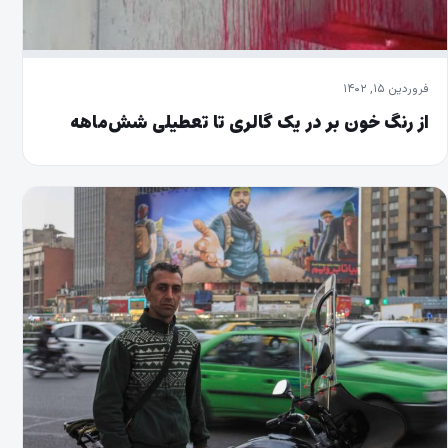
فروردین ۱۵, ۱۴۰۲
از رنگ خون بر در یک گالری تا تعطیلی شش‌ماهه