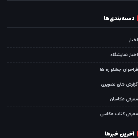
دسته‌بندی‌ها
اخبار
اخبار نمایشگاه
فراخوان جشنواره ها
گزارش های تصویری
معرفی عکاسان
معرفی کتاب عکاسی
آخرین خبرها