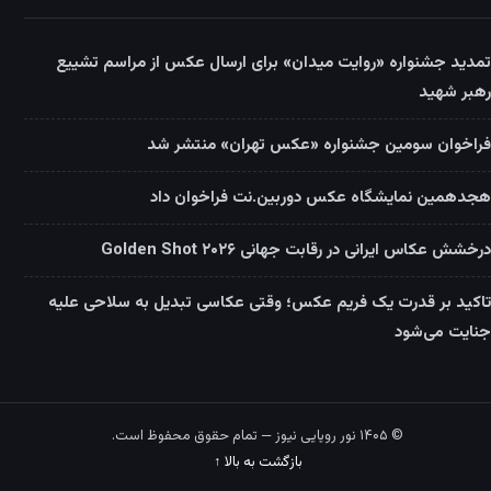
تمدید جشنواره «روایت میدان» برای ارسال عکس از مراسم تشییع
رهبر شهید
فراخوان سومین جشنواره «عکس تهران» منتشر شد
هجدهمین نمایشگاه عکس دوربین.نت فراخوان داد
درخشش عکاس ایرانی در رقابت جهانی Golden Shot ۲۰۲۶
تاکید بر قدرت یک فریم عکس؛ وقتی عکاسی تبدیل به سلاحی علیه
جنایت می‌شود
© ۱۴۰۵ نور رویایی نیوز — تمام حقوق محفوظ است.
بازگشت به بالا ↑