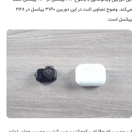
می‌کند. وضوح تصاویر ثابت در این دوربین ۳۷۶۰ پیکسل در ۲۱۲۸
پیکسل است.
این دوربین که حالا لقب کوچکترین و سبک‌ترین دوربین جهان را دارد،