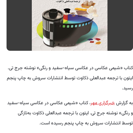
کتاب «شیمی عکاسی در عکاسی سیاه-سفید و رنگی» نوشته جرج تی.
ایتون با ترجمه عبدالعلی ذکاوت توسط انتشارات سروش به چاپ پنجم
رسید.
به گزارش
خبرگزاری مهر
، کتاب «شیمی عکاسی در عکاسی سیاه-سفید
و رنگی» نوشته جرج تی. ایتون با ترجمه عبدالعلی ذکاوت به‌تازگی
توسط انتشارات سروش به چاپ پنجم رسیده است.