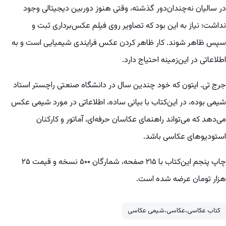
در سالیان نه‌چندان‌دور گذشته، وقتی هنوز دوربین دیجیتالی وجود
نداشت؛ نیاز به این بود که تصاویر روی فیلم عکس‌برداری ثبت و
سپس ظاهر شوند. کار ظاهر کردن عکس فرایندی شیمیایی است و به
اطلاعاتی در این‌زمینه احتیاج دارد.
جرج تی. ‌ایتون که خود چندین سال در دانشگاه صنعتی راچستر استاد
شیمی بوده، در این‌کتاب با بیانی ساده،‌ اطلاعاتی در مورد شیمی عکس
می‌دهد که می‌تواند راهنمای عکاسان حرفه‌ای، آماتور و کارکنان
استودیوهای عکاسی باشد.
چاپ پنجم این‌کتاب با ۲۱۵ صفحه، شمارگان ۵۰۰ نسخه و قیمت ۲۵
هزار تومان عرضه شده است.
کتاب عکاسی،عکاسی،شیمی عکاسی