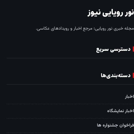
نور رویایی نیوز
مجله خبری نور رویایی؛ مرجع اخبار و رویدادهای عکاسی.
دسترسی سریع
دسته‌بندی‌ها
اخبار
اخبار نمایشگاه
فراخوان جشنواره ها