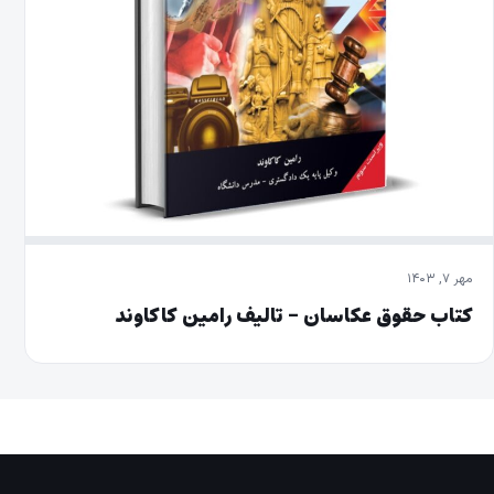
مهر ۷, ۱۴۰۳
کتاب حقوق عکاسان – تالیف رامین کاکاوند