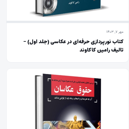
مهر ۷, ۱۴۰۳
کتاب نور‌پردازی حرفه‌ای در عکاسی (جلد اول) –
تالیف رامین کاکاوند