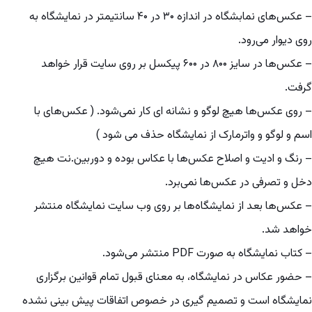
– عکس‌های نمابشگاه در اندازه ۳۰ در ۴۰ سانتیمتر در نمایشگاه به
روی دیوار می‌رود.
– عکس‌ها در سایز ۸۰۰ در ۶۰۰ پیکسل بر روی سایت قرار خواهد
گرفت.
– روی عکس‌ها هیچ لوگو و نشانه ای کار نمی‌شود. ( عکس‌های با
اسم و لوگو و واترمارک از نمایشگاه حذف می شود )
– رنگ و ادیت و اصلاح عکس‌ها با عکاس بوده و دوربین.نت هیچ
دخل و تصرفی در عکس‌ها نمی‌برد.
– عکس‌ها بعد از نمایشگاه‌ها بر روی وب سایت نمایشگاه منتشر
خواهد شد.
– کتاب نمایشگاه به صورت PDF منتشر می‌شود.
– حضور عکاس در نمایشگاه، به معنای قبول تمام قوانین برگزاری
نمایشگاه است و تصمیم گیری در خصوص اتفاقات پیش بینی نشده