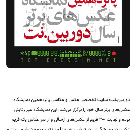
دوربین.نت؛ سایت تخصصی عکس و عکاسی پانزدهمین نمایشگاه
عکس‌های برتر سال خود را برگزار می‌کند. این نمایشگاه غیر رقابتی
بوده و نهایت ۳۰۰ فریم از عکس‌های ارسالی و از هر عکاس یک فریم
عکس در نمایشگاهی در تهران و شهرهای منتخب روی دیوار می رود و