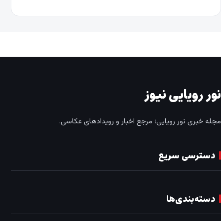
نور رویایی نیوز
مجله خبری نور رویایی؛ مرجع اخبار و رویدادهای عکاسی.
دسترسی سریع
دسته‌بندی‌ها