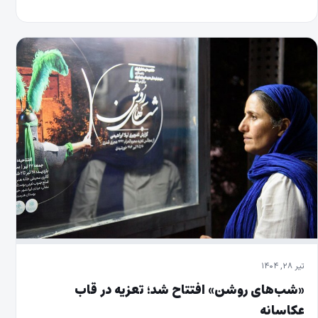
تیر ۲۸, ۱۴۰۴
«شب‌های روشن» افتتاح شد؛ تعزیه در قاب
عکاسانه