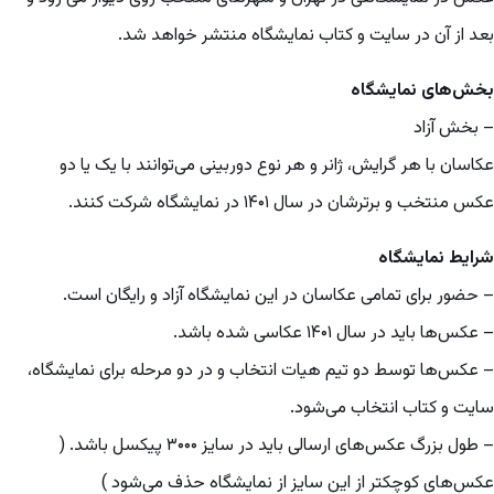
بعد از آن در سایت و کتاب نمایشگاه منتشر خواهد شد.
بخش‌های نمایشگاه
– بخش آزاد
عکاسان با هر گرایش، ژانر و هر نوع دوربینی می‌توانند با یک یا دو
عکس منتخب و برترشان در سال ۱۴۰۱ در نمایشگاه شرکت کنند.
شرایط نمایشگاه
– حضور برای تمامی عکاسان در این نمایشگاه آزاد و رایگان است.
– عکس‌ها باید در سال ۱۴۰۱ عکاسی شده باشد.
– عکس‌ها توسط دو تیم هیات انتخاب و در دو مرحله برای نمایشگاه،
سایت و کتاب انتخاب می‌شود.
– طول بزرگ عکس‌های ارسالی باید در سایز ۳۰۰۰ پیکسل باشد. (
عکس‌های کوچکتر از این سایز از نمایشگاه حذف می‌شود )