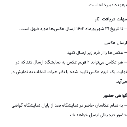
برعهده دبیرخانه است.
مهلت دریافت آثار
– تا تاریخ ۳۱ شهریورماه ۱۴۰۲ ارسال عکس‌ها مورد قبول است.
ارسال عکس
– عکس‌ها را از فرم زیر ارسال کنید
– هر عکاس می‌تواند ۲ فریم عکس به نمایشگاه ارسال کند که در
نهایت یک فریم عکس تایید شده با نظر هیات انتخاب به نمایش در
می‌آید.
گواهی حضور
– به تمام عکاسان حاضر در نمایشگاه بعد از پایان نمایشگاه گواهی
حضور دیجیتالی ایمیل خواهد شد.