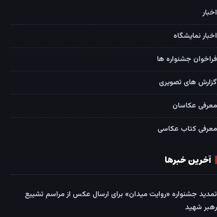
اخبار
اخبار نمایشگاه
فراخوان جشنواره ها
گزارش های تصویری
معرفی عکاسان
معرفی کتاب عکاسی
آخرین خبرها
تمدید جشنواره «روایت میدان» برای ارسال عکس از مراسم تشییع
رهبر شهید