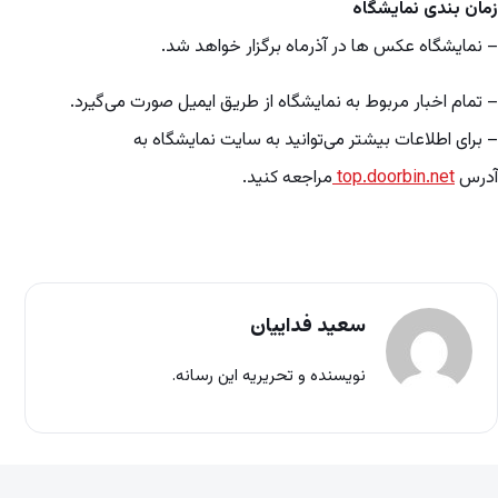
زمان بندی نمایشگاه
– نمایشگاه عکس ها در آذرماه برگزار خواهد شد.
– تمام اخبار مربوط به نمایشگاه از طریق ایمیل صورت می‌گیرد.
– برای اطلاعات بیشتر می‌توانید به سایت نمایشگاه به
آدرس
top.doorbin.net
مراجعه کنید.
سعید فداییان
نویسنده و تحریریه این رسانه.