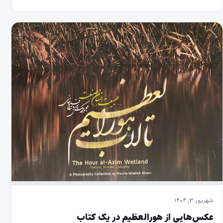
شهریور ۳, ۱۴۰۴
عکس‌هایی از هورالعظیم در یک کتاب