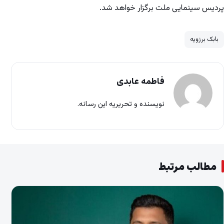
پردیس سینمایی ملت برگزار خواهد شد.
بابک برزویه
فاطمه عابدی
نویسنده و تحریریه این رسانه.
مطالب مرتبط