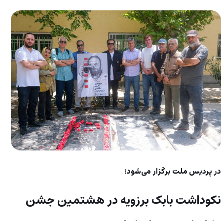
در پردیس ملت برگزار می‌شود؛
نکوداشت بابک برزویه در هشتمین جشن