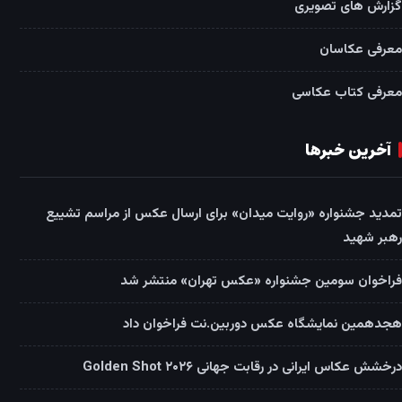
گزارش های تصویری
معرفی عکاسان
معرفی کتاب عکاسی
آخرین خبرها
تمدید جشنواره «روایت میدان» برای ارسال عکس از مراسم تشییع
رهبر شهید
فراخوان سومین جشنواره «عکس تهران» منتشر شد
هجدهمین نمایشگاه عکس دوربین.نت فراخوان داد
درخشش عکاس ایرانی در رقابت جهانی Golden Shot ۲۰۲۶