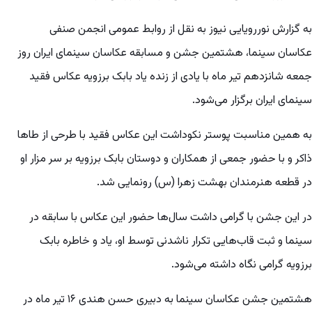
به گزارش نوررویایی نیوز به نقل از روابط عمومی انجمن صنفی
عکاسان سینما، هشتمین جشن و مسابقه عکاسان سینمای ایران روز
جمعه شانزدهم تیر ماه با یادی از زنده یاد بابک برزویه عکاس فقید
سینمای ایران برگزار می‌شود.
به همین مناسبت پوستر نکوداشت این عکاس فقید با طرحی از طاها
ذاکر و با حضور جمعی از همکاران و دوستان بابک برزویه بر سر مزار او
در قطعه هنرمندان بهشت زهرا (س) رونمایی شد.
در این جشن با گرامی داشت سال‌ها حضور این عکاس با سابقه در
سینما و ثبت قاب‌هایی تکرار ناشدنی توسط او، یاد و خاطره بابک
برزویه گرامی نگاه داشته می‌شود.
هشتمین جشن عکاسان سینما به دبیری حسن هندی ۱۶ تیر ماه در