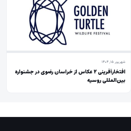
شهریور ۱۵, ۱۴۰۴
افتخارآفرینی ۲ عکاس از خراسان رضوی در جشنواره
بین‌المللی روسیه