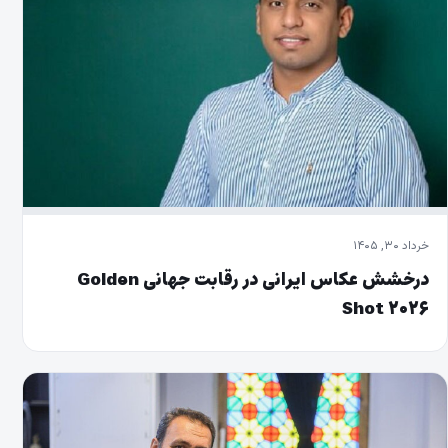
خرداد ۳۰, ۱۴۰۵
درخشش عکاس ایرانی در رقابت جهانی Golden
Shot ۲۰۲۶