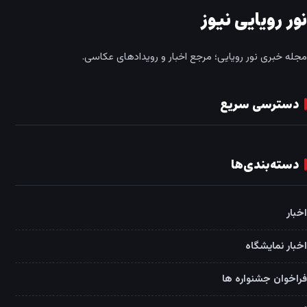
نور رویایی نیوز
مجله خبری نور رویایی؛ مرجع اخبار و رویدادهای عکاسی.
دسترسی سریع
دسته‌بندی‌ها
اخبار
اخبار نمایشگاه
فراخوان جشنواره ها