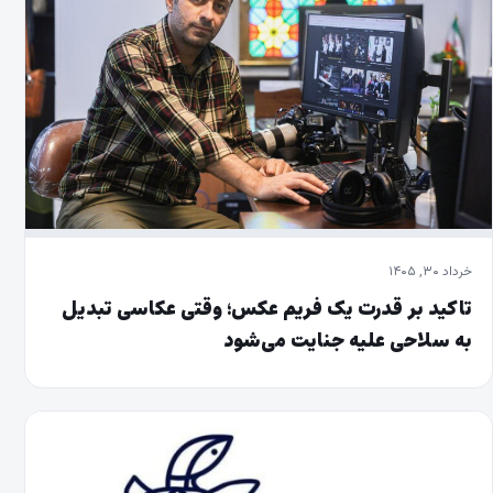
خرداد ۳۰, ۱۴۰۵
تاکید بر قدرت یک فریم عکس؛ وقتی عکاسی تبدیل
به سلاحی علیه جنایت می‌شود