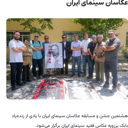
عکاسان سینمای ایران
هشتمین جشن و مسابقه عکاسان سینمای ایران با یادی از زنده‌یاد
بابک برزویه عکاس فقید سینمای ایران برگزار می‌شود.