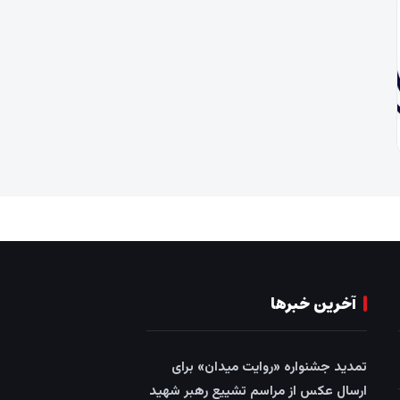
آخرین خبرها
تمدید جشنواره «روایت میدان» برای
ارسال عکس از مراسم تشییع رهبر شهید