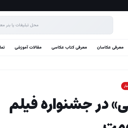
محل تبلیغات یا بنر مع
معرفی عکاسان
معرفی کتاب عکاسی
مقالات آموزشی
تما
ار
ی» در جشنواره فیلم
ومت