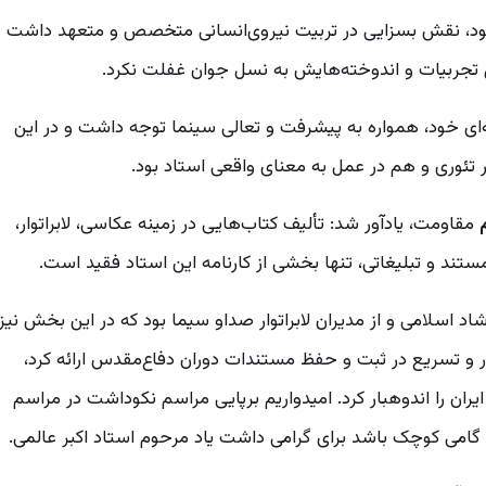
ود، نقش بسزایی در تربیت نیروی‌انسانی متخصص و متعهد داشت
ل تجربیات و اندوخته‌هایش به نسل جوان غفلت نکرد.
‌ای خود، همواره به پیشرفت و تعالی سینما توجه داشت و در این
تئوری و هم در عمل به معنای واقعی استاد بود.
مقاومت، یادآور شد: تألیف کتاب‌هایی در زمینه‌ عکاسی، لابراتوار،
تند و تبلیغاتی، تنها بخشی از کارنامه این استاد فقید است.
اد اسلامی و از مدیران لابراتوار صداو سیما بود که در این بخش نیز
 و تسریع در ثبت و حفظ مستندات دوران دفاع‌مقدس ارائه کرد،
ن را اندوهبار کرد. امیدواریم برپایی مراسم نکوداشت در مراسم
گامی کوچک باشد برای گرامی داشت یاد مرحوم استاد اکبر عالمی.