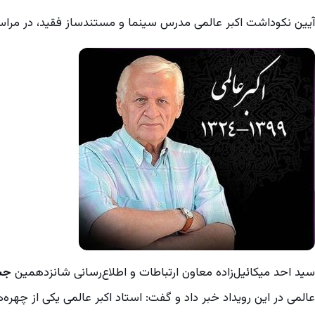
آیین نکوداشت اکبر عالمی مدرس سینما و مستندساز فقید، در مراسم
سید احد میکائیل‌‎زاده معاون ارتباطات و اطلاع‌رسانی شانزدهمین
جشن
عالمی در این رویداد خبر داد و گفت: استاد اکبر عالمی یکی از چهره‌ه