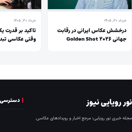
خرداد ۳۰, ۱۴۰۵
خرداد ۳۰, ۱۴۰۵
درخشش عکاس ایرانی در رقابت
تاکید بر قدرت ی
جهانی Golden Shot ۲۰۲۶
وقتی عکاسی تبد
علیه جنایت می‌ش
دسترسی 
نور رویایی نیوز
مجله خبری نور رویایی؛ مرجع اخبار و رویدادهای عکاسی.