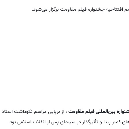
 افتتاحیه جشنواره فیلم مقاومت برگزار می‌شود.
واره بین‌المللی فیلم مقاومت
، از برپایی مراسم نکوداشت استاد
ای کمتر پیدا و تأثیرگذار در سینمای پس از انقلاب اسلامی بود.