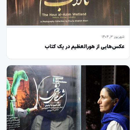
شهریور ۳, ۱۴۰۴
عکس‌هایی از هورالعظیم در یک کتاب