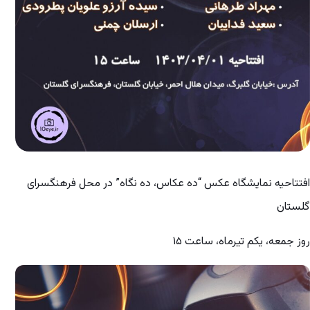
افتتاحیه نمایشگاه عکس “ده عکاس، ده نگاه” در محل فرهنگسرای
گلستان
روز جمعه، یکم تیرماه، ساعت ۱۵