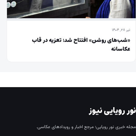
تیر ۲۸, ۱۴۰۴
«شب‌های روشن» افتتاح شد؛ تعزیه در قاب
عکاسانه
نور رویایی نیوز
مجله خبری نور رویایی؛ مرجع اخبار و رویدادهای عکاسی.