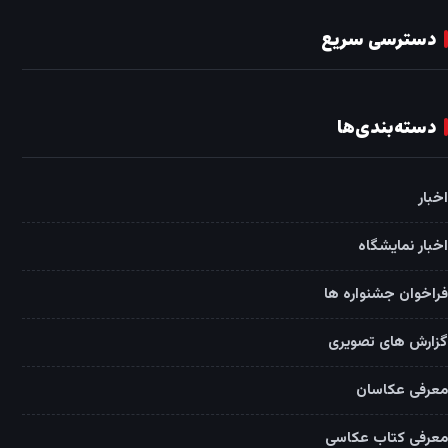
دسترسی سریع
دسته‌بندی‌ها
اخبار
اخبار نمایشگاه
فراخوان جشنواره ها
گزارش های تصویری
معرفی عکاسان
معرفی کتاب عکاسی