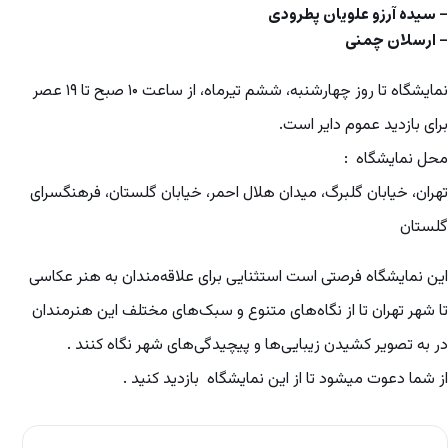
– سیده آرزو علویان پطرودی
– ارسلان چمنی
نمایشگاه تا روز چهارشنبه، ششم تیرماه، از ساعت ۱۰ صبح تا ۱۹ عصر
برای بازدید عموم دایر است.
محل نمایشگاه :
تهران، خیابان گلبرگ، میدان هلال احمر، خیابان گلستان، فرهنگسرای
گلستان
این نمایشگاه فرصتی است استثنایی برای علاقه‌مندان به هنر عکاسی
تا شهر تهران تا از نگاه‌های متنوع و سبک‌های مختلف این هنرمندان
در به تصویر کشیدن زیبایی‌ها و پیچیدگی‌های شهر نگاه کنند .
از شما دعوت میشود تا از این نمایشگاه بازدید کنید .