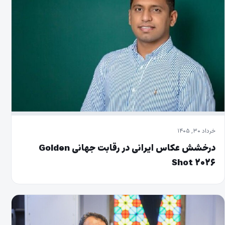
خرداد ۳۰, ۱۴۰۵
درخشش عکاس ایرانی در رقابت جهانی Golden
Shot ۲۰۲۶