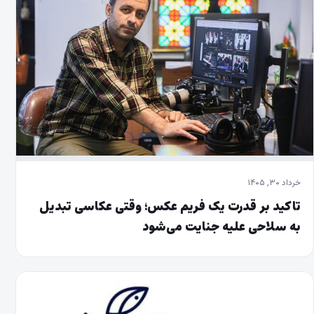
خرداد ۳۰, ۱۴۰۵
تاکید بر قدرت یک فریم عکس؛ وقتی عکاسی تبدیل
به سلاحی علیه جنایت می‌شود