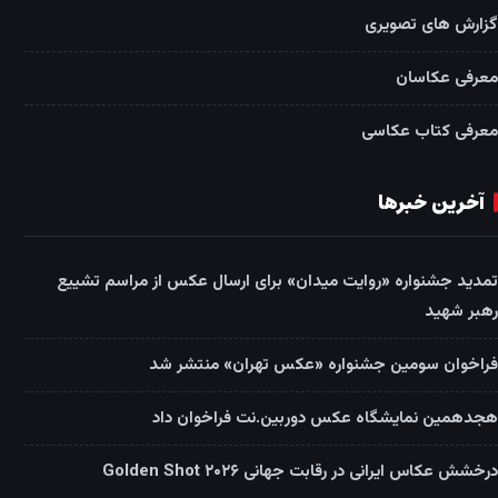
گزارش های تصویری
معرفی عکاسان
معرفی کتاب عکاسی
آخرین خبرها
تمدید جشنواره «روایت میدان» برای ارسال عکس از مراسم تشییع
رهبر شهید
فراخوان سومین جشنواره «عکس تهران» منتشر شد
هجدهمین نمایشگاه عکس دوربین.نت فراخوان داد
درخشش عکاس ایرانی در رقابت جهانی Golden Shot ۲۰۲۶