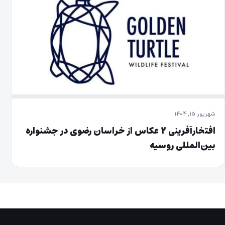
شهریور ۱۵, ۱۴۰۴
افتخارآفرینی ۲ عکاس از خراسان رضوی در جشنواره
بین‌المللی روسیه