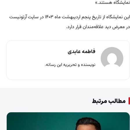
نمایشگاه هستند.»
این نمایشگاه از تاریخ پنجم اردیبهشت ماه ۱۴۰۳ در سایت آرتونیست
در معرض دید علاقه‌مندان قرار دارد.
فاطمه عابدی
نویسنده و تحریریه این رسانه.
مطالب مرتبط