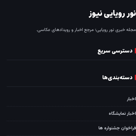
نور رویایی نیوز
مجله خبری نور رویایی؛ مرجع اخبار و رویدادهای عکاسی.
دسترسی سریع
دسته‌بندی‌ها
اخبار
اخبار نمایشگاه
فراخوان جشنواره ها