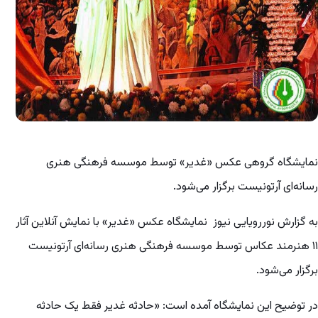
نمایشگاه گروهی عکس «غدیر» توسط موسسه فرهنگی هنری
رسانه‌ای آرتونیست برگزار می‌شود.
به گزارش نوررویایی نیوز نمایشگاه عکس «غدیر» با نمایش آنلاین آثار
۱۱ هنرمند عکاس توسط موسسه فرهنگی هنری رسانه‌ای آرتونیست
برگزار می‌شود.
در توضیح این نمایشگاه آمده است: «حادثه غدیر فقط یک حادثه