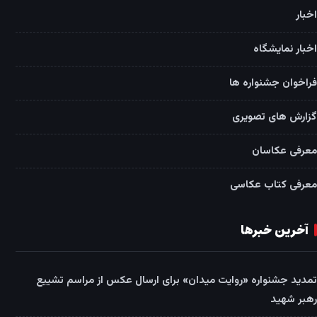
اخبار
اخبار نمایشگاه
فراخوان جشنواره ها
گزارش های تصویری
معرفی عکاسان
معرفی کتاب عکاسی
آخرین خبرها
تمدید جشنواره «روایت میدان» برای ارسال عکس از مراسم تشییع
رهبر شهید