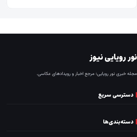
نور رویایی نیوز
مجله خبری نور رویایی؛ مرجع اخبار و رویدادهای عکاسی.
دسترسی سریع
دسته‌بندی‌ها