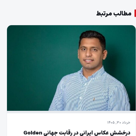
مطالب مرتبط
خرداد ۳۰, ۱۴۰۵
درخشش عکاس ایرانی در رقابت جهانی Golden