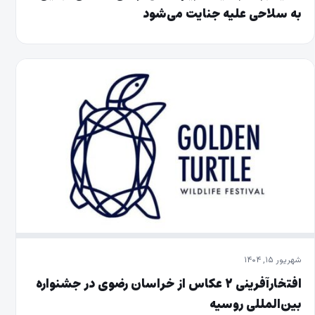
به سلاحی علیه جنایت می‌شود
شهریور ۱۵, ۱۴۰۴
افتخارآفرینی ۲ عکاس از خراسان رضوی در جشنواره
بین‌المللی روسیه