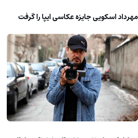
مهرداد اسکویی جایزه عکاسی ایپا را گرفت