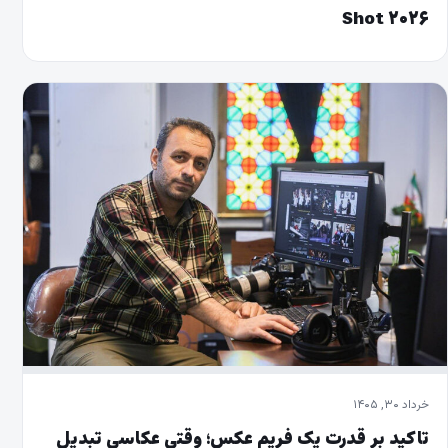
Shot ۲۰۲۶
خرداد ۳۰, ۱۴۰۵
تاکید بر قدرت یک فریم عکس؛ وقتی عکاسی تبدیل