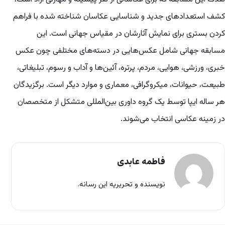
کشف استعدادهای جدید و شناسایی عکاسان شناخته شده با فراهم
کردن بستری برای نمایش آثارشان در مقیاس جهانی است. این
مسابقه جهانی شامل عکس‌هایی در دسته‌های مختلفی چون عکس
خبری، ورزشی، هوایی، مردم، پرتره، آئین‌ها و آداب و رسوم، تبلیغاتی،
طبیعت، حیوانات، میکروگرافی، معماری و موارد دیگر است. برگزیدگان
هر ساله ایپا توسط یک گروه داوری بین‌المللی متشکل از متخصصان
در زمینه عکاسی انتخاب می‌شوند.
فاطمه عابدی
نویسنده و تحریریه این رسانه.