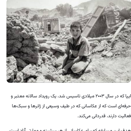
ایپا که در سال ۲۰۰۳ میلادی تاسیس شد، یک رویداد سالانه معتبر و
حرفه‌ای است که از عکاسانی که در طیف وسیعی از ژانرها و سبک‌ها
فعالیت دارند، قدردانی می‌کند.
هدف این مسابقه که برای عکاسانی از هر پیشینه و مهارتی آزاد است،