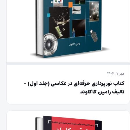
مهر ۷, ۱۴۰۳
کتاب نور‌پردازی حرفه‌ای در عکاسی (جلد اول) –
تالیف رامین کاکاوند