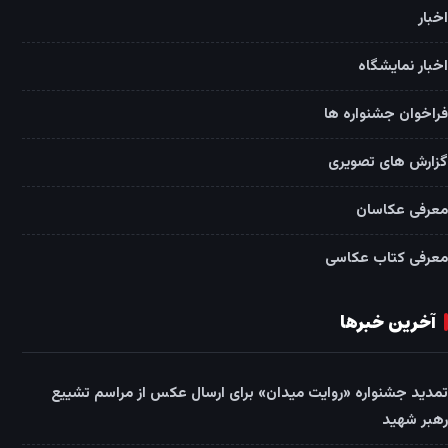
اخبار
اخبار نمایشگاه
فراخوان جشنواره ها
گزارش های تصویری
معرفی عکاسان
معرفی کتاب عکاسی
آخرین خبرها
تمدید جشنواره «روایت میدان» برای ارسال عکس از مراسم تشییع
رهبر شهید