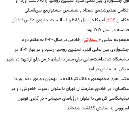
اول جشنواره‌ی بین‌المللی آندره استِنین روسیه را به دست آورد. او
عکاس تقدیر‌شده‌ی هفتاد و ششمین جشنواره‌ی بین‌المللی
عکاسی
POY
آمریکا در سال ۲۰۱۸ و فینالیست جایزه‌ی عکس لِوالو‌آی
فرانسه در سال ۲۰۲۰ بود.
مجموعه عکس «
اسمارتیزِ
» خادمی در سال ۲۰۲۰ به مقام دوم
جشنواره‌ی بین‌المللی آندره استِنین روسیه رسید و در بهار ۱۴۰۲ در
نمایشگاه «یادداشت‌هایی برای سفر به ایران، درس‌های آزادی» در شهر
میلان به نمایش در آمد.
عکس‌های مجموعه‌ی «خاک کارخانه» در نهمین دوره‌‎ی «ده روز با
عکاسان» در خانه‌ی هنرمندان تهران با عنوان «سوت خاموش» و در
نمایشگاهی گروهی با عنوان «رؤیاهای سیمانی» در گالری فوتون
اسلوونی به نمایش گذاشته شده‌اند.