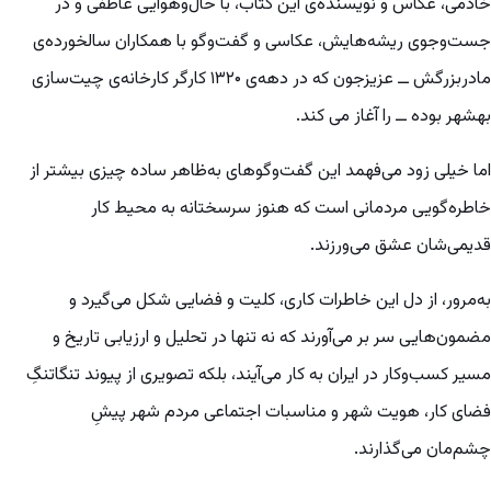
خادمی، عکاس و نویسنده‌ی این کتاب، با حال‌و‌هوایی عاطفی و در
جست‌وجوی ریشه‌‌هایش، عکاسی و گفت‌وگو با همکاران سالخورده‌ی
مادربزرگش ــ عزیزجون که در دهه‌ی ۱۳۲۰ کارگر کارخانه‌ی چیت‌سازی
بهشهر بوده ــ را آغاز می کند.
اما خیلی زود می‌فهمد این گفت‌و‌گوهای به‌ظاهر ساده چیزی بیشتر از
خاطره‌گویی مردمانی است که هنوز سرسختانه به محیط کار
قدیمی‌شان عشق می‌ورزند.
به‌مرور، از دل این خاطرات کاری، کلیت و فضایی شکل می‌گیرد و
مضمون‌هایی سر بر می‌آورند که نه تنها در تحلیل و ارزیابی تاریخ و
مسیر کسب‌وکار در ایران به کار می‌آیند، بلکه تصویری از پیوند تنگاتنگِ
فضای کار، هویت شهر و مناسبات اجتماعی مردم شهر پیشِ
چشم‌مان می‌گذارند.