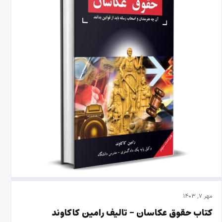
مهر ۷, ۱۴۰۳
کتاب حقوق عکاسان – تالیف رامین کاکاوند