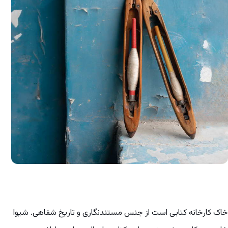
خاک کارخانه
کتابی است از جنس مستندنگاری و تاریخ شفاهی. شیوا