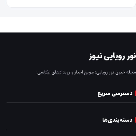
نور رویایی نیوز
مجله خبری نور رویایی؛ مرجع اخبار و رویدادهای عکاسی.
دسترسی سریع
دسته‌بندی‌ها