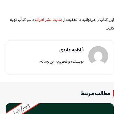
این کتاب را می‌توانید با تخفیف از
سایت نشر اطراف
ناشر کتاب تهیه
کنید.
فاطمه عابدی
نویسنده و تحریریه این رسانه.
مطالب مرتبط