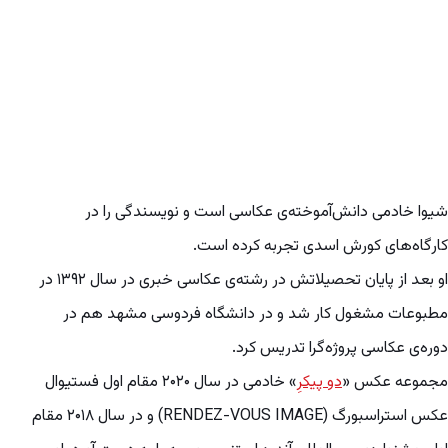
شیوا خادمی دانش‌آموخته‌ی عکاسی است و نویسندگی را در
کارگاه‌های کورش اسدی تجربه کرده است.
او بعد از پایان تحصیلاتش در رشته‌ی عکاسی خبری در سال‌ ۱۳۹۲ در
مطبوعات مشغول کار شد و در دانشگاه فردوسی مشهد هم در
دوره‌ی عکاسی پروژه‌گرا تدریس کرد.
مجموعه ‌عکس «
دو پیکرِ
» خادمی در سال ۲۰۲۰ مقام اول فستیوال
عکس استراسبورگ (RENDEZ-VOUS IMAGE) و در سال ۲۰۱۸ مقام