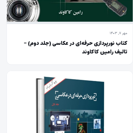
مهر ۷, ۱۴۰۳
کتاب نورپردازی حرفه‌ای در عکاسی (جلد دوم) –
تالیف رامین کاکاوند