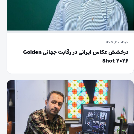
خرداد ۳۰, ۱۴۰۵
درخشش عکاس ایرانی در رقابت جهانی Golden
Shot ۲۰۲۶