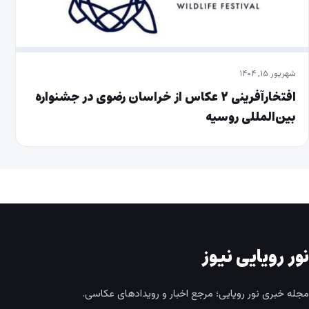
شهریور ۱۵, ۱۴۰۴
افتخارآفرینی ۲ عکاس از خراسان رضوی در جشنواره
بین‌المللی روسیه
نور رویایی نیوز
مجله خبری نور رویایی؛ مرجع اخبار و رویدادهای عکاسی.