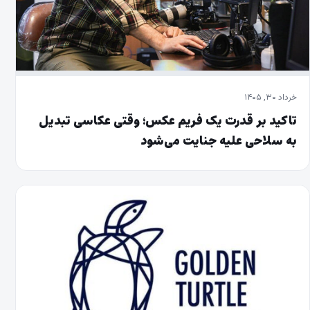
خرداد ۳۰, ۱۴۰۵
تاکید بر قدرت یک فریم عکس؛ وقتی عکاسی تبدیل
به سلاحی علیه جنایت می‌شود