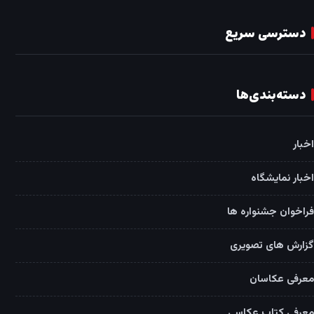
دسترسی سریع
دسته‌بندی‌ها
اخبار
اخبار نمایشگاه
فراخوان جشنواره ها
گزارش های تصویری
معرفی عکاسان
معرفی کتاب عکاسی