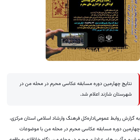
نتایج چهارمین دوره مسابقه عکاسی محرم در محله من در
شهرستان شازند اعلام شد.
به گزارش روابط عمومی‌‌اداره‌کل فرهنگ و‌ارشاد اسلامی استان مرکزی،
چهارمین دوره مسابقه عکاسی محرم در محله من با موضوعات
مراسم و آئین های عزاداری محرم در محله من، نگاه خلاقانه به واقعه