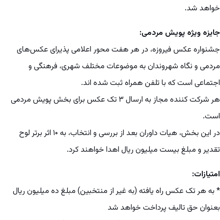
خواهد شد.
جایزه ویژه پویش مردمی:
جشنواره عکس فیروزه، در هر هفت محور اعلامی پذیرای عکس‌های
مردمی و نگاه شهروندان به موضوعات مختلف شهری، فرهنگی و
اجتماعی است که با تلفن همراه ثبت شده اند.
هر شرکت کننده مجاز به ارسال ۳ تک عکس برای بخش پویش مردمی
است.
در این بخش، هیات داوران بعد از بررسی و انتخاب، به ۱۰ اثر برتر لوح
تقدیر و مبلغ بیست میلیون ریال اهدا خواهند کرد.
امتیازات:
* به هر تک عکس راه یافته (به غیر از منتخبین) مبلغ ده میلیون ریال
بعنوان حق تالیف پرداخت خواهد شد