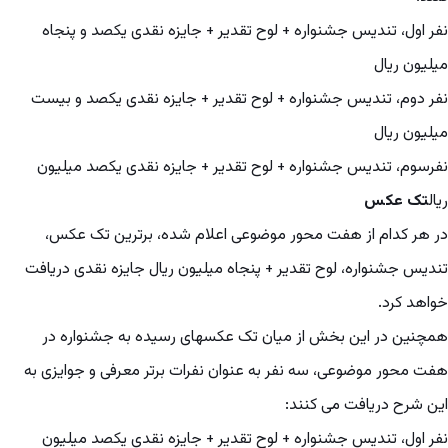
نفر اول، تندیس جشنواره + لوح تقدیر + جایزه نقدی یکصد و پنجاه
میلیون ریال
نفر دوم، تندیس جشنواره + لوح تقدیر + جایزه نقدی یکصد و بیست
میلیون ریال
نفرسوم، تندیس جشنواره + لوح تقدیر + جایزه نقدی یکصد میلیون
ریال
تک عکس
در هر کدام از هفت محور موضوعی اعلام شده، برترین تک عکس،
تندیس جشنواره، لوح تقدیر + پنجاه میلیون ریال جایزه نقدی دریافت
خواهد کرد.
همچنین در این بخش از میان تک عکسهای رسیده به جشنواره در
هفت محور موضوعی، سه نفر به عنوان نفرات برتر معرفی و جوایزی به
این شرح دریافت می کنند:
نفر اول، تندیس جشنواره + لوح تقدیر + جایزه نقدی یکصد میلیون