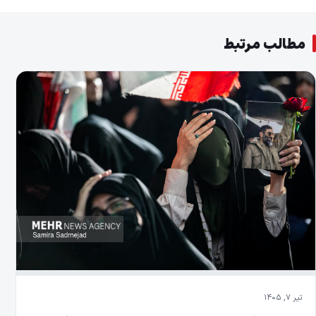
مطالب مرتبط
تیر ۷, ۱۴۰۵