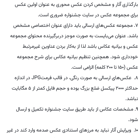
بارگذاری آثار و مشخص کردن عکس محوری به عنوان اولین عکس
برای مجموعه عکس در سایت جشنواره ضروری است.
۷. مجموعه عکس‌های ارسالی باید دارای عنوان اختصاصی مشخص
باشد. عنوان می‌بایست به صورت موجز دربرگیرنده محتوای مجموعه‌
عکس و بیانیه عکاس باشد لذا از به‌کار بردن عناوین غیرمرتبط
خودداری شود. همچنین تنظیم بیانیه عکاس برای شرح مجموعه
عکس (۱۵۰ تا ۲۰۰ کلمه) الزامی است‌.
۸. عکس‌های ارسالی به صورت رنگی، در قالب فرمتJPG در اندازه
حداکثر ۲۰۰۰ پیکسل ضلع بزرگ بوده و حجم فایل کمتر از ۵ مگابایت
نباشد.
۹. مشخصات عکاس از باید طریق سایت جشنواره تکمیل و ارسال
شود.
۱۰. ویرایش آثار نباید به مرزهای استنادی عکس صدمه وارد کند در غیر