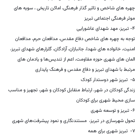
چهره های شاخص و تاثیر گذار فرهنگی، اماکن تاریخی ، سویه های
موثر فرهنگی اجتماعی تبریز
۴- تبریز، مهد شهدای عاشورایی
توجه به چهره های شاخص دفاع مقدس، مدافعان حرم، مدافعان
امنیت، خانواده های شهدا، جانبازان، آزادگان، گلزارهای شهدای تبریز،
المان های شهری حوزه مقاومت، اعم از تندیس‌ها و یادمان های
مرتبط با شهدای تبریز و دفاع مقدس و فرهنگ پایداری
۵- تبریز شهر دوستدار کودک
زندگی کودکان در شهر، ارتباط متقابل کودکان و شهر، تجهیز و مناسب
سازی محیط شهری برای کودکان
۶- تبریز و توسعه شهری
تحول شهرسازی در تبریز، مستندنگاری و نمود پیشرفت‌های شهری
۷- تبریز شهری برای همه