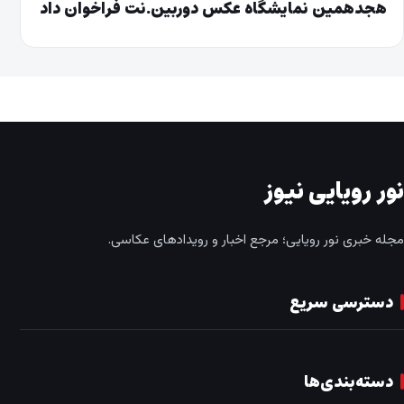
هجدهمین نمایشگاه عکس دوربین.نت فراخوان داد
نور رویایی نیوز
مجله خبری نور رویایی؛ مرجع اخبار و رویدادهای عکاسی.
دسترسی سریع
دسته‌بندی‌ها