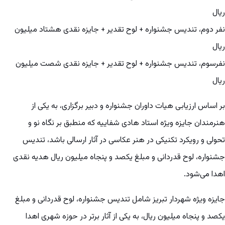
ریال
نفر دوم، تندیس جشنواره + لوح تقدیر + جایزه نقدی هشتاد میلیون
ریال
نفرسوم، تندیس جشنواره + لوح تقدیر + جایزه نقدی شصت میلیون
ریال
بر اساس ارزیابی هیات داوران جشنواره و دبیر برگزاری، به یکی از
هنرمندان جایزه ویژه استاد هادی شفاییه که منطبق بر نگاه نو و
تحولی و رویکرد تکنیکی در هنر عکاسی در آثار ارسالی باشد، تندیس
جشنواره، لوح قدردانی و مبلغ یکصد و پنجاه میلیون ریال هدیه نقدی
اهدا می‌شود.
جایزه ویژه شهردار تبریز شامل تندیس جشنواره، لوح قدردانی و مبلغ
یکصد و پنجاه میلیون ریال، به یکی از آثار برتر در حوزه شهری اهدا