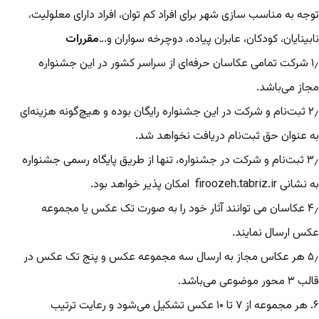
توجه به مناسب سازی شهر برای افراد کم توان، افراد دارای معلولیت،
نابینایان، کودکان، عابران پیاده، دوچرخه سواران و…
مقررات
۱٫ شرکت تمامی عکاسان حرفه‌ای از سراسر کشور در این جشنواره
مجاز می‌باشد.
۲٫ ثبت‌نام و شرکت در این جشنواره رایگان بوده و هیچ‌گونه هزینه‌ای
به عنوان حق ثبت‌نام دریافت نخواهد شد.
۳٫ ثبت‌نام و شرکت در جشنواره، تنها از طریق پایگاه رسمی جشنواره
به نشانی firoozeh.tabriz.ir امکان پذیر خواهد بود.
۴٫ عکاسان می توانند آثار خود را به صورت تک عکس یا مجموعه
عکس ارسال نمایند.
۵٫ هر عکاس مجاز به ارسال سه مجموعه عکس و پنج تک عکس در
قالب ۳ محور موضوعی می‌باشد.
۶. هر مجموعه از ۷ تا ۱۰ عکس تشکیل می‌شود و رعایت ترتیب