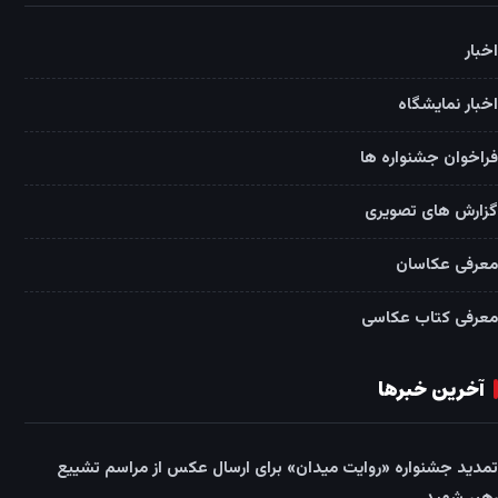
اخبار
اخبار نمایشگاه
فراخوان جشنواره ها
گزارش های تصویری
معرفی عکاسان
معرفی کتاب عکاسی
آخرین خبرها
تمدید جشنواره «روایت میدان» برای ارسال عکس از مراسم تشییع