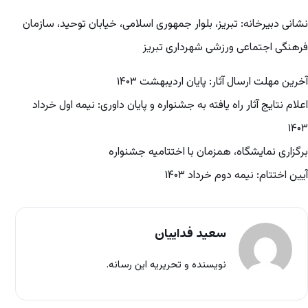
نشانی دبیرخانه: تبریز، بلوار جمهوری اسلامی، خیابان توحید، سازمان
فرهنگی اجتماعی ورزشی شهرداری تبریز
آخرین مهلت ارسال آثار: پایان اردیبهشت ۱۴۰۳
اعلام نتایج آثار راه یافته به جشنواره و پایان داوری: نیمه اول خرداد
۱۴۰۳
برگزاری نمایشگاه، همزمان با اختتامیه جشنواره
آیین اختتام: نیمه دوم خرداد ۱۴۰۳
سعید فداییان
نویسنده و تحریریه این رسانه.