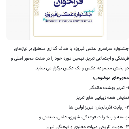
جشنواره سراسری عکس فیروزه با هدف گذاری منطبق بر نیازهای
فرهنگی و اجتماعی تبریز، نهمین دوره خود را در هفت محور اصلی و
دو بخش مجموعه عکس و تک عکس برگزار می نماید.
محورهای موضوعی:
۱- تبریز بهشت ماندگار
نمایش همه زیبایی های تبریز
۲- روایت آذربایجان؛ تبریز اولین ها
توسعه و پیشرفت فرهنگی، شهری، علمی، صنعتی و
۳- هویت تاریخی میراث معنوی و فرهنگی تبریز