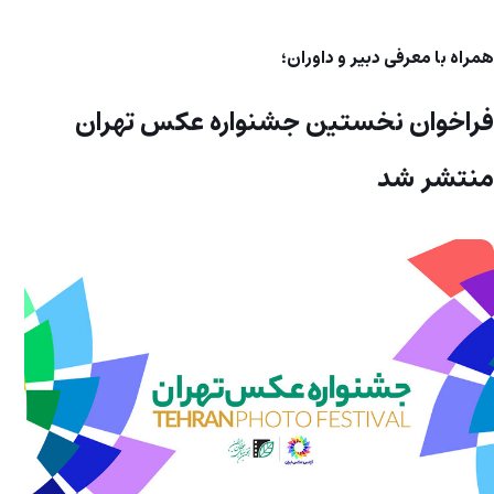
همراه با معرفی دبیر و داوران؛
فراخوان نخستین جشنواره عکس تهران
منتشر شد