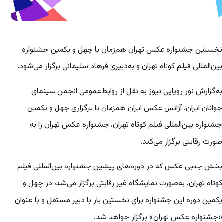
نخستین جشنواره عکس تهران هم‌زمان با چهل‌ و یکمین جشنواره
بین‌المللی فیلم کوتاه تهران و به‌دبیری فرهاد سلیمانی برگزار می‌شود.
به‌گزارش نور رویایی نیوز به نقل از روابط‌عمومی انجمن سینمای
جوانان ایران، آژانس عکس ایران همزمان با برگزاری چهل و یکمین
جشنواره بین‌المللی فیلم کوتاه تهران، جشنواره عکس تهران را به
صورت رقابتی برگزار می‌کند.
بخش جنبی عکس که در دوره‌های پیشین جشنواره بین‌المللی فیلم
کوتاه تهران، به‌صورت نمایشگاه غیر رقابتی برگزار می‌شد، در چهل‌ و
یکمین دوره این جشنواره برای نخستین بار با دبیر مستقل و با عنوان
«جشنواره عکس تهران» برگزار خواهد شد.