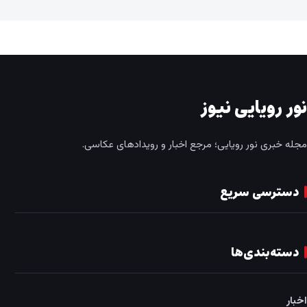
نور رویایی نیوز
مجله خبری نور رویایی؛ مرجع اخبار و رویدادهای عکاسی.
دسترسی سریع
دسته‌بندی‌ها
اخبار