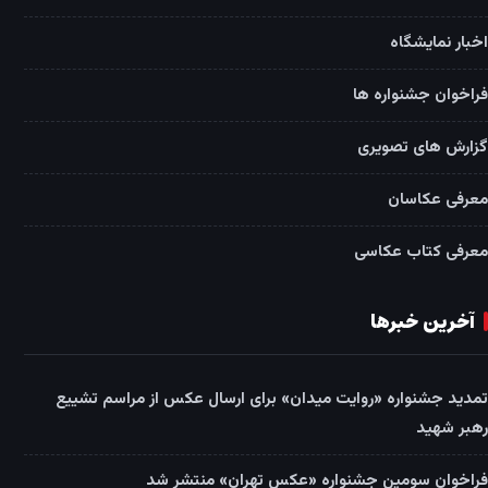
اخبار نمایشگاه
فراخوان جشنواره ها
گزارش های تصویری
معرفی عکاسان
معرفی کتاب عکاسی
آخرین خبرها
تمدید جشنواره «روایت میدان» برای ارسال عکس از مراسم تشییع
رهبر شهید
فراخوان سومین جشنواره «عکس تهران» منتشر شد