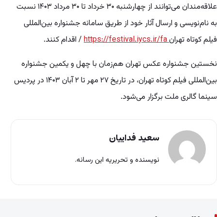
علاقه‌مندان می‌توانند از چهارشنبه ۳۰ خرداد تا ۳۰ مرداد ۱۴۰۳ نسبت
به نام‌نویسی و ارسال آثار خود از طریق سامانه جشنواره بین‌المللی
فیلم کوتاه تهران
https://festival.iycs.ir/fa
/ اقدام کنند.
نخستین جشنواره عکس تهران هم‌زمان با چهل‌ و یکمین جشنواره
بین‌المللی فیلم کوتاه تهران، در تاریخ ۲۷ مهر تا ۲ آبان‌ ۱۴۰۳ در پردیس
سینما گالری ملت برگزار می‌شود.
سعید فداییان
نویسنده و تحریریه این رسانه.