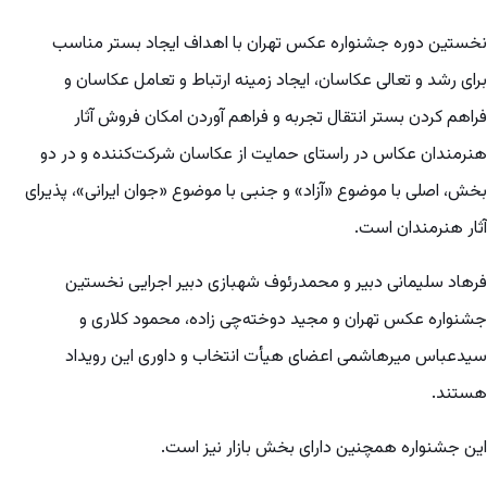
نخستین دوره جشنواره عکس تهران با اهداف ایجاد بستر مناسب
برای رشد و تعالی عکاسان، ایجاد زمینه ارتباط و تعامل عکاسان و
فراهم کردن بستر انتقال تجربه و فراهم آوردن امکان فروش آثار
هنرمندان عکاس در راستای حمایت از عکاسان شرکت‌کننده و در دو
بخش، اصلی با موضوع «آزاد» و جنبی با موضوع «جوان ایرانی»، پذیرای
آثار هنرمندان است.
فرهاد سلیمانی دبیر و محمدرئوف شهبازی دبیر اجرایی نخستین
جشنواره عکس تهران و مجید دوخته‌چی زاده، محمود کلاری و
سیدعباس میرهاشمی اعضای هیأت انتخاب و داوری این رویداد
هستند.
این جشنواره همچنین دارای بخش بازار نیز است.