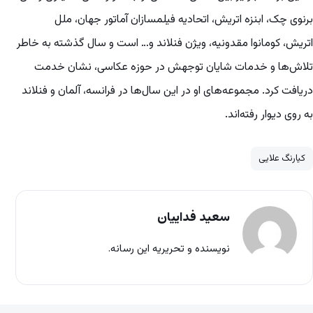
برنوی چک، ابنزه اتریش، اتحادیه فیلمسازان آماتور جهان، ملل
اتریش، کومانوا مقدونیه، ویژن فنلاند و… است و سال گذشته به خاطر
تلاش‌ها و خدمات شایان توجهش در حوزه عکاسی، نشان خدمت
دریافت کرد. مجموعه‌های او در این سال‌ها در فرانسه، آلمان و فنلاند
به روی دیوار رفته‌اند.
کیارنگ علایی
سعید فداییان
نویسنده و تحریریه این رسانه.