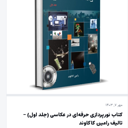
مهر ۷, ۱۴۰۳
کتاب نور‌پردازی حرفه‌ای در عکاسی (جلد اول) –
تالیف رامین کاکاوند