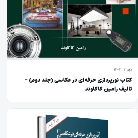
مهر ۷, ۱۴۰۳
کتاب نورپردازی حرفه‌ای در عکاسی (جلد دوم) –
تالیف رامین کاکاوند