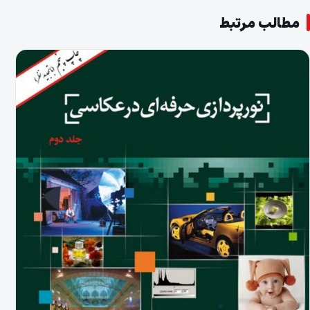
مطالب مرتبط