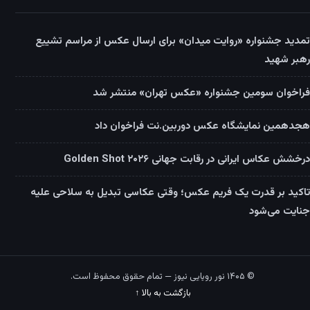
تمدید جشنواره «روایت میدان» برای ارسال عکس از مراسم تشییع
رهبر شهید
فراخوان سومین جشنواره «عکس تهران» منتشر شد
هجدهمین نمایشگاه عکس دوربین.نت فراخوان داد
درخشش عکاس ایرانی در رقابت جهانی Golden Shot ۲۰۲۶
تاکید بر قدرت یک فریم عکس؛ وقتی عکاسی تبدیل به سلاحی علیه
جنایت می‌شود
© ۱۴۰۵ نور رویایی نیوز — تمام حقوق محفوظ است.
بازگشت به بالا ↑