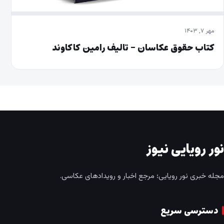
مهر ۷, ۱۴۰۳
کتاب حقوق عکاسان – تالیف رامین کاکاوند
نور رویایی نیوز
مجله خبری نور رویایی؛ مرجع اخبار و رویدادهای عکاسی.
دسترسی سریع