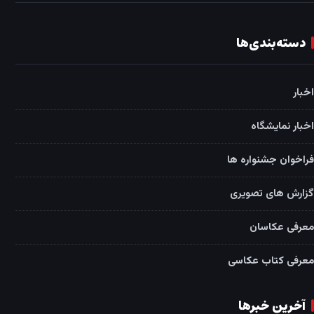
دسته‌بندی‌ها
اخبار
اخبار نمایشگاه
فراخوان جشنواره ها
گزارش های تصویری
معرفی عکاسان
معرفی کتاب عکاسی
آخرین خبرها