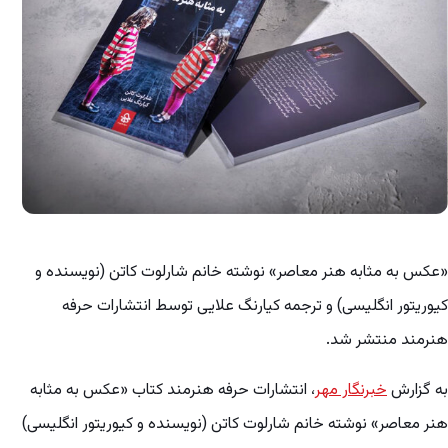
«عکس به مثابه هنر معاصر» نوشته خانم شارلوت کاتن (نویسنده و
کیوریتور انگلیسی) و ترجمه کیارنگ علایی توسط انتشارات حرفه
هنرمند منتشر شد.
به گزارش
خبرنگار مهر
، انتشارات حرفه هنرمند کتاب «عکس به مثابه
هنر معاصر» نوشته خانم شارلوت کاتن (نویسنده و کیوریتور انگلیسی)