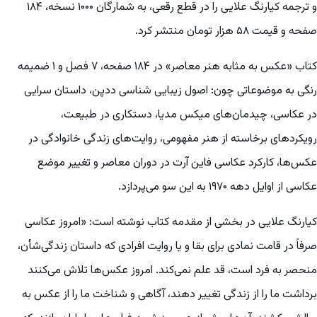
و ترجمه کیارنگ علایی را در قطع رقعی، به شمارگان ۱۰۰۰ نسخه، ۱۸۴
صفحه و قیمت ۵۸ هزار تومان منتشر کرد.
کتاب «عکس به مثابه هنر معاصر» در ۱۸۴ صفحه، ۷ فصل و ۱ ضمیمه
رنگی به موضوعاتی چون: اصول زیبایی شناسی ددپن، داستان سرایی
در عکاسی، چیدمان‌های میکس مدیا، دستکاری در طبیعت،
رویکردهای برخاسته از هنر مفهومی، روایت‌های زندگی خانوادگی در
عکس‌ها، کارکرد عکاسی فاین آرت در دوران معاصر و تغییر موضع
عکاسی از اوایل دهه ۱۹۷۰ به این سو می‌پردازد.
کیارنگ علایی در بخشی از مقدمه کتاب نوشته است: «امروز عکاسی
صرفاً در قامت نمادی برای بقا و یا روایت افرادی که داستان زندگی‌شأن،
منحصر به فرد است، قد علم نمی‌کند. امروز عکس‌ها تلاش می‌کنند
برداشت ما را از زندگی تغییر دهند، آگاهی و شناخت ما را از عکس به