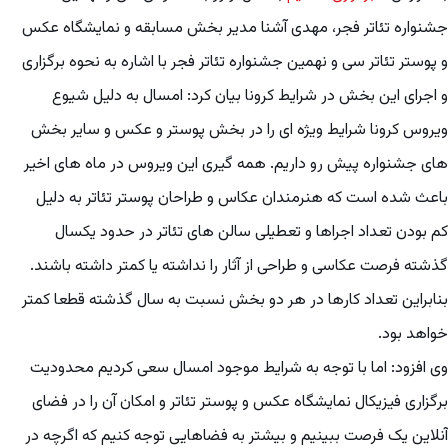
جشنواره تئاتر فجر، مهدی آشنا مدیر بخش مسابقه و نمایشگاه عکس
و پوستر تئاتر سی و نهمین جشنواره تئاتر فجر با اشاره به نحوه برگزاری
و اجرای این بخش در شرایط کرونا بیان کرد: امسال به دلیل شیوع
ویروس کرونا شرایط ویژه ای را در بخش پوستر و عکس و سایر بخش
های جشنواره پیش رو داریم. همه گیری این ویروس در ماه های اخیر
باعث شده است که هنرمندان عکاس و طراحان پوستر تئاتر به دلیل
کم بودن تعداد اجراها و تعطیلی سالن های تئاتر در حدود یکسال
گذشته فرصت عکاسی و طراحی از آثار را نداشته یا کمتر داشته باشند.
بنابراین تعداد کارها در هر دو بخش نسبت به سال گذشته قطعا کمتر
خواهد بود.
وی افزود: اما با توجه به شرایط موجود امسال سعی کردیم محدودیت
برگزاری فیزیکال نمایشگاه عکس و پوستر تئاتر و امکان آن را در فضای
آنلاین یک فرصت ببینیم و بیشتر به فضاهایی توجه کنیم که اگرچه در