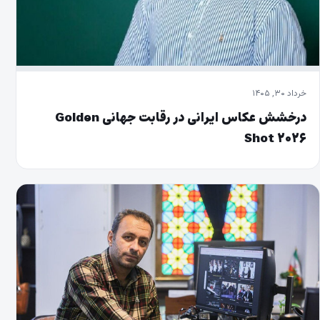
خرداد ۳۰, ۱۴۰۵
درخشش عکاس ایرانی در رقابت جهانی Golden
Shot ۲۰۲۶