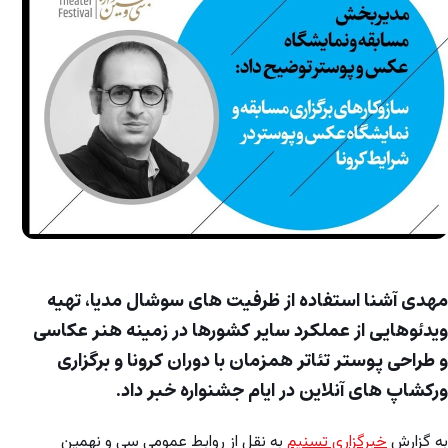
مهدی آشنا استفاده از ظرفیت های سوشال مدیا، تهیه
ویدئوهایی از عملکرد سایر کشورها در زمینه هنر عکاسی
و طراحی پوستر تئاتر همزمان با دوران کرونا و برگزاری
ورکشاپ های آنلاین در ایام جشنواره خبر داد.
به گزارش
خبرگزاری تسنیم
به نقل از روابط عمومی سی و نهمین