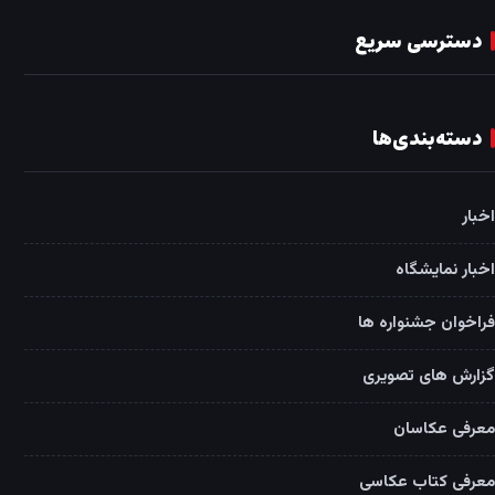
دسترسی سریع
دسته‌بندی‌ها
اخبار
اخبار نمایشگاه
فراخوان جشنواره ها
گزارش های تصویری
معرفی عکاسان
معرفی کتاب عکاسی