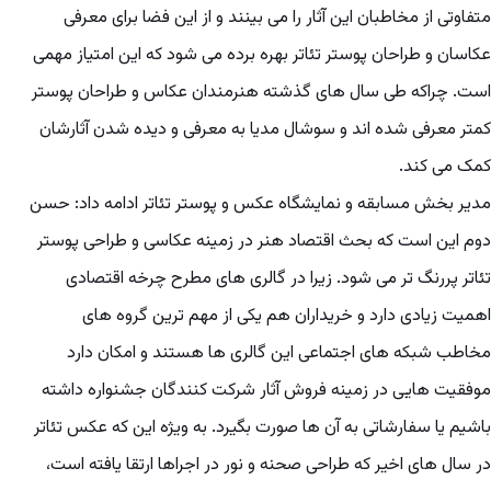
متفاوتی از مخاطبان این آثار را می بینند و از این فضا برای معرفی
عکاسان و طراحان پوستر تئاتر بهره برده می شود که این امتیاز مهمی
است. چراکه طی سال های گذشته هنرمندان عکاس و طراحان پوستر
کمتر معرفی شده اند و سوشال مدیا به معرفی و دیده شدن آثارشان
کمک می کند.
مدیر بخش مسابقه و نمایشگاه عکس و پوستر تئاتر ادامه داد: حسن
دوم این است که بحث اقتصاد هنر در زمینه عکاسی و طراحی پوستر
تئاتر پررنگ تر می شود. زیرا در گالری های مطرح چرخه اقتصادی
اهمیت زیادی دارد و خریداران هم یکی از مهم ترین گروه های
مخاطب شبکه های اجتماعی این گالری ها هستند و امکان دارد
موفقیت هایی در زمینه فروش آثار شرکت کنندگان جشنواره داشته
باشیم یا سفارشاتی به آن ها صورت بگیرد. به ویژه این که عکس تئاتر
در سال های اخیر که طراحی صحنه و نور در اجراها ارتقا یافته است،