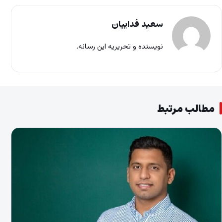
سعید فداییان
نویسنده و تحریریه این رسانه.
مطالب مرتبط