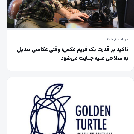
خرداد ۳۰, ۱۴۰۵
تاکید بر قدرت یک فریم عکس؛ وقتی عکاسی تبدیل
به سلاحی علیه جنایت می‌شود