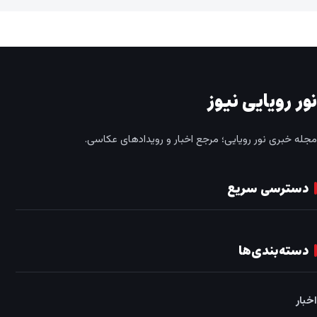
نور رویایی نیوز
مجله خبری نور رویایی؛ مرجع اخبار و رویدادهای عکاسی.
دسترسی سریع
دسته‌بندی‌ها
اخبار