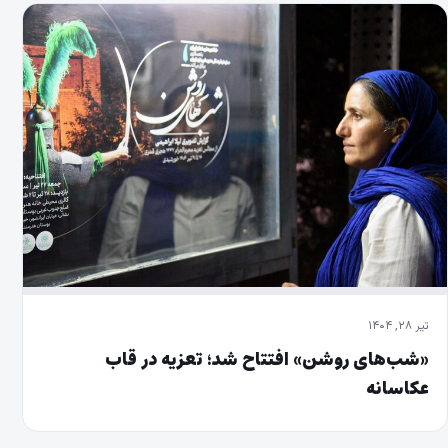
تیر ۲۸, ۱۴۰۴
«شب‌های روشن» افتتاح شد؛ تعزیه در قاب
عکاسانه