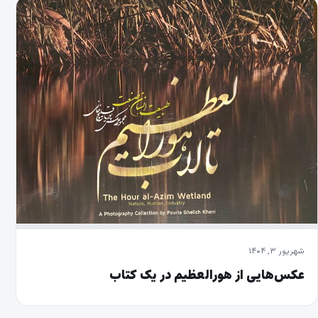
شهریور ۳, ۱۴۰۴
عکس‌هایی از هورالعظیم در یک کتاب