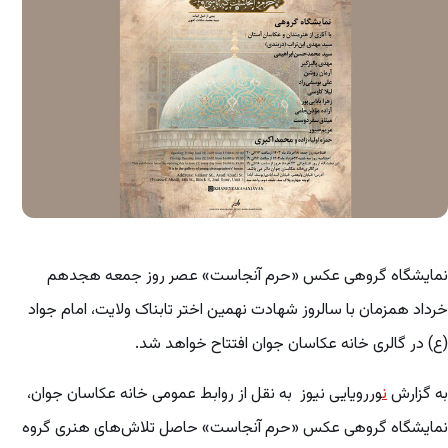
نمایشگاه گروهی عکس «حرم آنجاست» عصر روز جمعه هجدهم
خرداد همزمان با سالروز شهادت نهمین اختر تابناک ولایت، امام جواد
(ع) در گالری خانه عکاسان جوان افتتاح خواهد شد.
به گزارش
ن
وررویایی نیوز به نقل از روابط عمومی خانه عکاسان جوان،
نمایشگاه گروهی عکس «حرم آنجاست» حاصل تلاش‌های هنری گروه