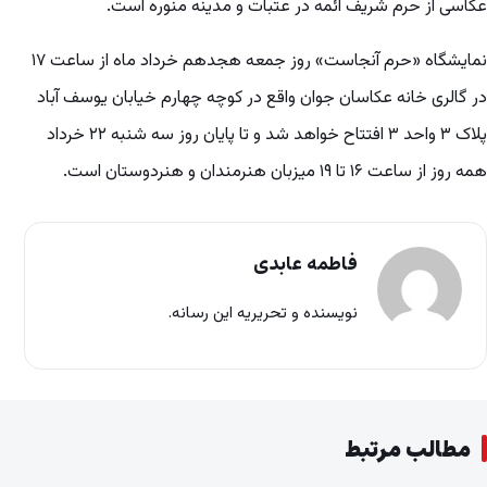
عکاسی از حرم شریف ائمه در عتبات و مدینه منوره است.
نمایشگاه «حرم آنجاست» روز جمعه هجدهم خرداد ماه از ساعت ۱۷
در گالری خانه عکاسان جوان واقع در کوچه چهارم خیابان یوسف آباد
پلاک ۳ واحد ۳ افتتاح خواهد شد و تا پایان روز سه شنبه ۲۲ خرداد
همه روز از ساعت ۱۶ تا ۱۹ میزبان هنرمندان و هنردوستان است.
فاطمه عابدی
نویسنده و تحریریه این رسانه.
مطالب مرتبط