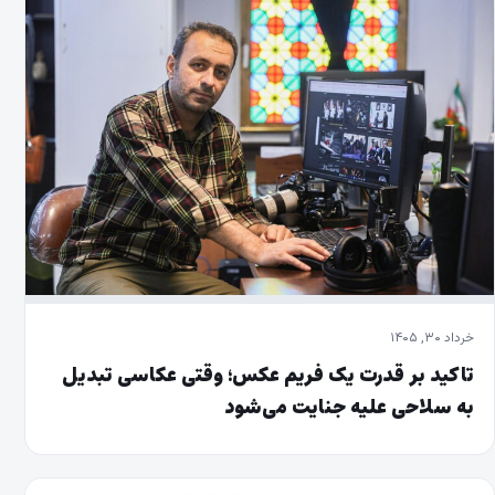
خرداد ۳۰, ۱۴۰۵
تاکید بر قدرت یک فریم عکس؛ وقتی عکاسی تبدیل
به سلاحی علیه جنایت می‌شود