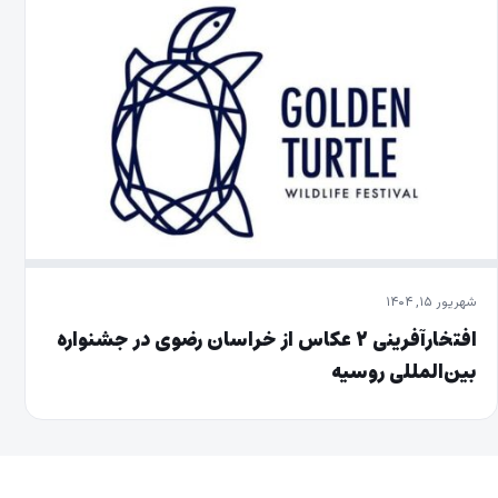
شهریور ۱۵, ۱۴۰۴
افتخارآفرینی ۲ عکاس از خراسان رضوی در جشنواره
بین‌المللی روسیه