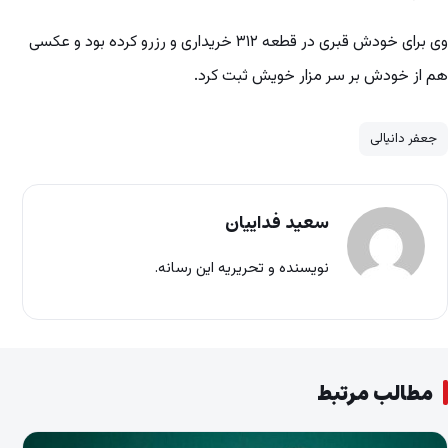
وی برای خودش قبری در قطعه ۳۱۲ خریداری و رزرو کرده بود و عکسی
هم از خودش بر سر مزار خویش ثبت کرد.
جعفر دانیالی
سعید فداییان
نویسنده و تحریریه این رسانه.
مطالب مرتبط