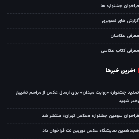
فراخوان جشنواره ها
گزارش های تصویری
معرفی عکاسان
معرفی کتاب عکاسی
آخرین خبرها
تمدید جشنواره «روایت میدان» برای ارسال عکس از مراسم تشییع
رهبر شهید
فراخوان سومین جشنواره «عکس تهران» منتشر شد
هجدهمین نمایشگاه عکس دوربین.نت فراخوان داد