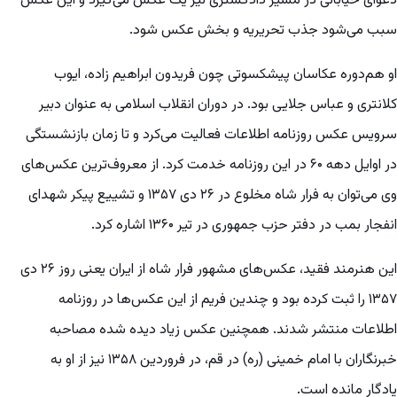
دعوای خیابانی در مسیر دادگستری نیز یک عکس می‌گیرد و این عکس
سبب می‌شود جذب تحریریه و بخش عکس شود.
او هم‌دوره عکاسان پیشکسوتی چون فریدون ابراهیم زاده، ایوب
کلانتری و عباس جلایی بود. در دوران انقلاب اسلامی به عنوان دبیر
سرویس عکس روزنامه اطلاعات فعالیت می‌کرد و تا زمان بازنشستگی
در اوایل دهه ۶۰ در این روزنامه خدمت کرد. از معروف‌ترین عکس‌های
وی می‌توان به فرار شاه مخلوع در ۲۶ دی ۱۳۵۷ و تشییع پیکر شهدای
انفجار بمب در دفتر حزب جمهوری در تیر ۱۳۶۰ اشاره کرد.
این هنرمند فقید، عکس‌های مشهور فرار شاه از ایران یعنی روز ۲۶ دی
۱۳۵۷ را ثبت کرده بود و چندین فریم از این عکس‌ها در روزنامه
اطلاعات منتشر شدند. همچنین عکس زیاد دیده شده مصاحبه
خبرنگاران با امام خمینی (ره) در قم، در فروردین ۱۳۵۸ نیز از او به
یادگار مانده است.