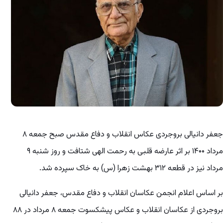
جعفر دانیالی بروجردی عکاس انقلاب و دفاع مقدس صبح جمعه ۸
مرداد ۱۴۰۰ بر اثر عارضه قلبی به رحمت الهی شتافت و روز شنبه ۹
مرداد نیز در قطعه ۳۱۲ بهشت زهرا (س) به خاک سپرده شد.
بر اساس اعلام انجمن عکاسان انقلاب و دفاع مقدس، جعفر دانیالی
بروجردی از عکاسان انقلاب و عکاس پیشکسوت جمعه ۸ مرداد در ۸۸