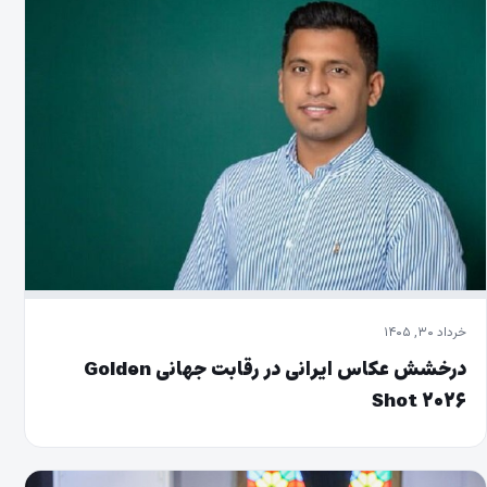
خرداد ۳۰, ۱۴۰۵
درخشش عکاس ایرانی در رقابت جهانی Golden
Shot ۲۰۲۶