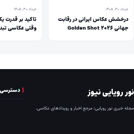
خرداد ۳۰, ۱۴۰۵
خرداد ۳۰, ۱۴۰۵
درخشش عکاس ایرانی در رقابت
تاکید بر قدرت ی
جهانی Golden Shot ۲۰۲۶
وقتی عکاسی تبد
علیه جنایت می‌ش
دسترسی 
نور رویایی نیوز
مجله خبری نور رویایی؛ مرجع اخبار و رویدادهای عکاسی.