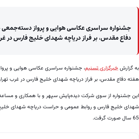
جشنواره سراسری عکاسی هوایی و پرواز دسته‌جمعی مول
دفاع مقدس، بر فراز دریاچه شهدای خلیج فارس در غرب
به گزارش
خبرگزاری تسنیم
، جشنواره سراسری عکاسی هوایی و پرواز 
هفته دفاع مقدس، بر فراز دریاچه شهدای خلیج فارس در غرب تهران 
این جشنواره از سوی شرکت دیده‌پایش سپهر و با همکاری و مساعدت 
65 سال صورت گرفت.