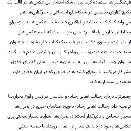
فرهنگسراها استفاده کرد. بدون شک انتشار این عکس‌ها در قالب یک
پکیج گزارش تصویری در شبکه‌های اجتماعی و خبرگزاری‌ها هم
می‌تواند کمک‌کننده باشد و فراگیری دیده شدن عکس‌ها به ویژه برای
مخاطبان خارجی را بالا ببرد. حتی خوب است که فریم عکس‌های
ارسال شده از سوی عکاسان در قالب یک کتاب چاپ شود و به عنوان
سند جنایت رژیم صهیونیستی و آمریکا پیش چشمان مردم قرار بگیرد.
می‌توان چنین کتاب‌هایی را به سازمان‌های بین‌المللی که برای حقوق
بشر کار می‌کنند یا سفرای کشورهای خارجی که در ایران حضور دارند،
به عنوان سند ارائه کرد.
جعفرنژاد درباره رسالت اهالی رسانه و عکاسان در زمان وقوع بحران‌ها
توضیح داد: رسالت اهالی رسانه به‌ویژه عکاسان خبری در بحران‌ها،
بسیار حساس و تاثیرگذار است؛ در بحران‌ها، شرایط بسیار سختی برای
عکاس‌ها وجود دارد تا بتوانند از آن اتفاق، رویداد یا صحنه جنگی