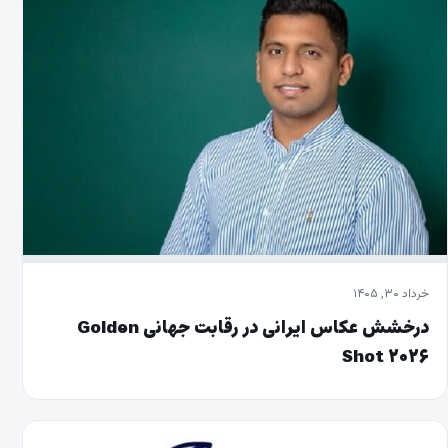
خرداد ۳۰, ۱۴۰۵
درخشش عکاس ایرانی در رقابت جهانی Golden
Shot ۲۰۲۶