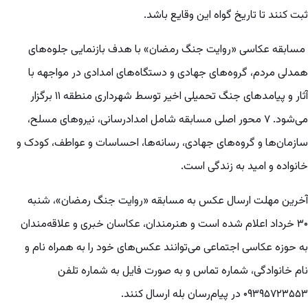
ثبت کنند تا تاریخ گواه این وقایع باشد.
مسابقه عکاسی «روایت جنگ رمضان» با هدف بازنمایی جلوه‌های
همدلی مردم، گروه‌های جهادی و دستگاه‌های امدادی در مواجهه با
آثار و پیامدهای جنگ تحمیلی اخیر توسط شهرداری منطقه ۱۱ برگزار
می‌شود. ۷ محور اصلی مسابقه شامل امدادرسانی، نیروهای مسلح،
سازمان‌ها و گروه‌های جهادی، رسانه‌ها، احساسات و عواطف، کودک و
خانواده و امید به زندگی است.
آخرین مهلت ارسال عکس به مسابقه «روایت جنگ رمضان»، شنبه
۳۰ خرداد اعلام شده است و هنرمندان، عکاسان خبری و علاقه‌مندان
به حوزه‌ عکاسی اجتماعی می‌توانند عکس‌های خود را به همراه نام و
نام خانوادگی، شماره تماس و به صورت فایل به شماره تلفن
۰۹۳۹۵۷۲۳۵۵۳ در پیام‌رسان بله ارسال کنند.