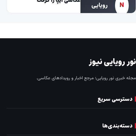
مهرداد اسکویی جایزه عکاسی ایپا را گرفت
رویایی
نیوز
نور رویایی نیوز
مجله خبری نور رویایی؛ مرجع اخبار و رویدادهای عکاسی.
دسترسی سریع
دسته‌بندی‌ها