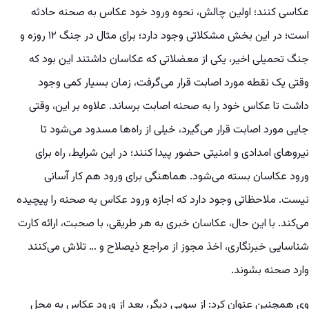
عکاسی کنند؛ اولین چالش، نحوه ورود خود عکاس به صحنه حادثه
است؛ در این بخش مشکلاتی وجود دارد؛ برای مثال در جنگ ۱۲ روزه و
جنگ تحمیلی اخیر، یکی از معضلاتی که عکاسان داشتند این بود که
وقتی یک نقطه مورد اصابت قرار می‌گرفت، زمان بسیار کمی وجود
داشت تا عکاس خود را به صحنه اصابت برساند. علاوه بر این، وقتی
جایی مورد اصابت قرار می‌گیرد، خیلی از راه‌ها مسدود می‌شود تا
نیروهای امدادی و امنیتی حضور پیدا کنند؛ در این شرایط، راه برای
ورود عکاسان بسته می‌شود. هماهنگی برای ورود هم کار آسانی
نیست. ملاحظاتی وجود دارد که اجازه ورود عکاس به صحنه را پیچیده
می‌کند. با این حال، عکاسان خبری به هر طریقی، با صحبت، ارائه کارت
شناسایی خبرنگاری، اخذ مجوز از مراجع ذیصلاح و … تلاش می‌کنند
وارد صحنه بشوند.
وی همچنین عنوان کرد: از سویی دیگر، بعد از ورود عکاس به محل