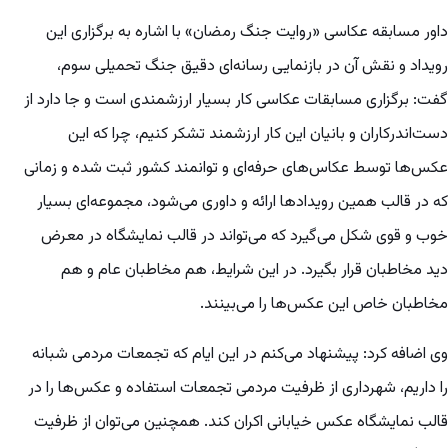
داور مسابقه عکاسی «روایت جنگ رمضان» با اشاره به برگزاری این
رویداد و نقش آن در بازنمایی رسانه‌ای دقیق جنگ تحمیلی سوم،
گفت: برگزاری مسابقات عکاسی کار بسیار ارزشمندی است و جا دارد از
دست‌اندرکاران و بانیان این کار ارزشمند تشکر کنیم، چرا که این
عکس‌ها توسط عکاس‌های حرفه‌ای و توانمند کشور ثبت شده و زمانی
که در قالب همین رویدادها ارائه و داوری می‌شود، مجموعه‌ای بسیار
خوب و قوی شکل می‌گیرد که می‌تواند در قالب نمایشگاه در معرض
دید مخاطبان قرار بگیرد. در این شرایط، هم مخاطبان عام و هم
مخاطبان خاص این عکس‌ها را می‌بینند.
وی اضافه کرد: پیشنهاد می‌کنم در این ایام که تجمعات مردمی شبانه
را داریم، شهرداری از ظرفیت مردمی تجمعات استفاده و عکس‌ها را در
قالب نمایشگاه عکس خیابانی اکران کند. همچنین می‌توان از ظرفیت