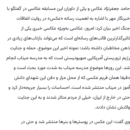
حامد جعفرنژاد عکاس و یکی از داوران این مسابقه عکاسی در گفتگو با
خبرنگار مهر با اشاره به اهمیت رسانه‌ «عکس» در روایت اتفاقات
جنگ اخیر بیان کرد: امروز، عکاسی به‌ویژه عکاسی خبری یکی از
تاثیرگذارترین قالب‌های رسانه‌ای است که می‌تواند بازتاب‌های زیادی در
ذهن مخاطبان داشته باشد؛ نمونه اخیر این موضوع، حمله و جنایت
رژیم تروریستی آمریکایی صهیونیستی است که به مدرسه میناب انجام
شد. این روزها موضوع مدرسه میناب به شدت مورد بحث است و
دقیقا همان فریم عکسی که از محل مزار و دفن این شهدای دانش
آموز در میناب منتشر شده است، احساسات را بسیار جریحه‌دار کرد و
حتی در خارج از ایران، خیلی از مردم متاثر شدند و به این جنایت
واکنش نشان دادند.
وی گفت: این عکس در پوسترها و بنرها منتشر شد و حتی در