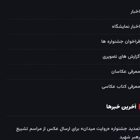
اخبار
اخبار نمایشگاه
فراخوان جشنواره ها
گزارش های تصویری
معرفی عکاسان
معرفی کتاب عکاسی
آخرین خبرها
تمدید جشنواره «روایت میدان» برای ارسال عکس از مراسم تشییع
رهبر شهید