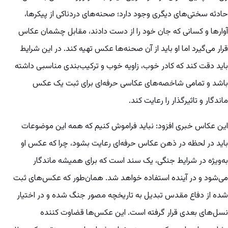
حادثه سختی‌های دیگری وجود دارد؛ صحنه‌های دردناکی از پیکرها،
آوارها و کسانی که جان خود را از دست دادند، مقابل چشمان عکاس
قرار می‌گیرد اما او باید از آن صحنه‌ها عکس تهیه کند. در این شرایط
باید دقت کند که کادر خوب، زاویه خوب و ترکیب‌بندی مناسبی داشته
باشد و تمامی شاخصه‌های عکاسی حرفه‌ای برای ثبت یک عکس
ماندگار و تاثیرگذار را رعایت کند.
این عکاس خبری افزود: نباید فراموش کنیم که همه این موضوعات
باید در لحظه در ذهن عکاس حرفه‌ای رعایت بشود، چرا که عکس او
به‌ویژه در شرایط جنگی، یک سند است که برای همیشه ماندگار
می‌شود و در آینده استفاده خواهد شد. همان‌طور که عکس‌های ثبت
شده از دفاع مقدس تبدیل به تاریخچه مصور جنگ شده و در اختیار
نسل‌های بعدی قرار گرفته است. این عکس‌ها قضاوت کننده