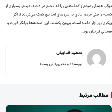
دیگر، همدلی مردم و کمک‌هایی را که انجام می‌دادند، دیدم. بسیاری از
کسبه و حتی مردم عادی به نیروهای امدادی کمک می‌کردند تا اگر
پیکری زیر آوار مانده است، بیرون بکشند. این صحنه‌ها بیانگر غیرت و
همدلی ایرانیان بود.
سعید فداییان
نویسنده و تحریریه این رسانه.
مطالب مرتبط