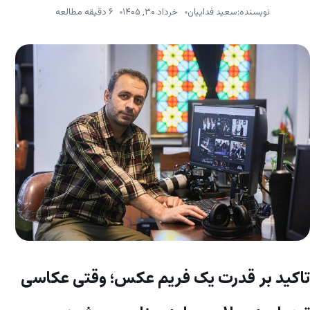
نویسنده:
سعید فداییان
خرداد ۳۰, ۱۴۰۵
۶ دقیقه مطالعه
تاکید بر قدرت یک فریم عکس؛ وقتی عکاسی