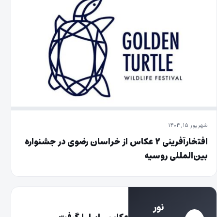
شهریور ۱۵, ۱۴۰۴
افتخارآفرینی ۲ عکاس از خراسان رضوی در جشنواره
بین‌المللی روسیه
شهریور ۲, ۱۴۰۴
نور