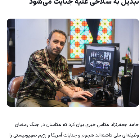
تبدیل به سلاحی علیه جنایت می‌شود
حامد جعفرنژاد عکاس خبری بیان کرد که عکاسان در جنگ رمضان
وظیفه‌ای ملی داشته‌اند هجوم و جنایات آمریکا و رژیم صهیونیستی را