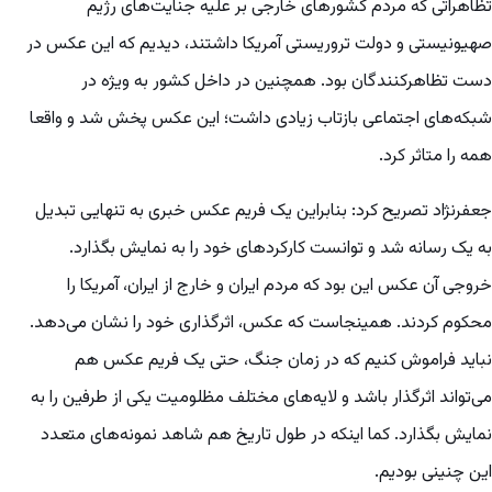
تظاهراتی که مردم کشورهای خارجی بر علیه جنایت‌های رژیم
صهیونیستی و دولت تروریستی آمریکا داشتند، دیدیم که این عکس در
دست تظاهرکنندگان بود. همچنین در داخل کشور به ویژه در
شبکه‌های اجتماعی بازتاب زیادی داشت؛ این عکس پخش شد و واقعا
همه را متاثر کرد.
جعفرنژاد تصریح کرد: بنابراین یک فریم عکس خبری به تنهایی تبدیل
به یک رسانه‌ شد و توانست کارکردهای خود را به نمایش بگذارد.
خروجی آن عکس این بود که مردم ایران و خارج از ایران، آمریکا را
محکوم کردند. همینجاست که عکس، اثرگذاری خود را نشان می‌دهد.
نباید فراموش کنیم که در زمان جنگ، حتی یک فریم عکس هم
می‌تواند اثرگذار باشد و لایه‌های مختلف مظلومیت یکی از طرفین را به
نمایش بگذارد. کما اینکه در طول تاریخ هم شاهد نمونه‌های متعدد
این چنینی بودیم.