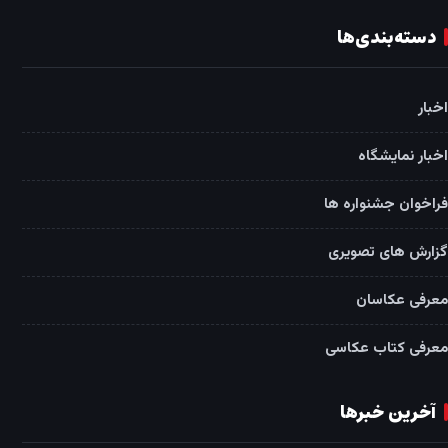
دسته‌بندی‌ها
اخبار
اخبار نمایشگاه
فراخوان جشنواره ها
گزارش های تصویری
معرفی عکاسان
معرفی کتاب عکاسی
آخرین خبرها