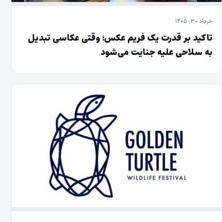
خرداد ۳۰, ۱۴۰۵
تاکید بر قدرت یک فریم عکس؛ وقتی عکاسی تبدیل
به سلاحی علیه جنایت می‌شود