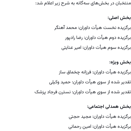
منتخبان در بخش‌های سه‌گانه به شرح زیر اعلام شد:
بخش اصلی:
برگزیده نخست هیأت داوران: محمد آهنگر
برگزیده دوم هیأت داوران: رضا رادپور
برگزیده سوم هیأت داوران: امیر عنایتی
بخش ویژه:
برگزیده هیأت داوران: فرزانه چخماق ساز
تقدیر شده از سوی هیأت داوران: حمید وکیلی
تقدیر شده از سوی هیأت داوران: نسترن فرجاد پزشک
بخش همدلی اجتماعی:
برگزیده هیأت داوران: مجید حجتی
برگزیده هیأت داوران: امین رحمانی