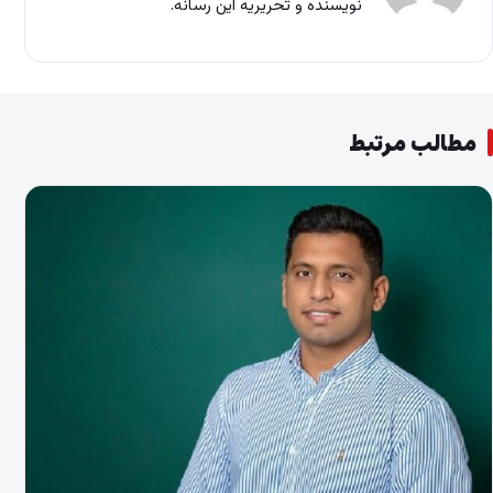
نویسنده و تحریریه این رسانه.
مطالب مرتبط