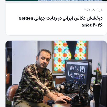
خرداد ۳۰, ۱۴۰۵
درخشش عکاس ایرانی در رقابت جهانی Golden
Shot ۲۰۲۶