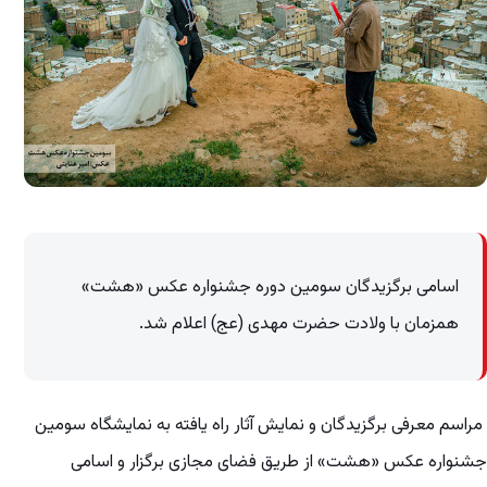
اسامی برگزیدگان سومین دوره جشنواره عکس «هشت»
همزمان با ولادت حضرت مهدی (عج) اعلام شد.
مراسم معرفی برگزیدگان و نمایش آثار راه یافته به نمایشگاه سومین
جشنواره عکس «هشت» از طریق فضای مجازی برگزار و اسامی