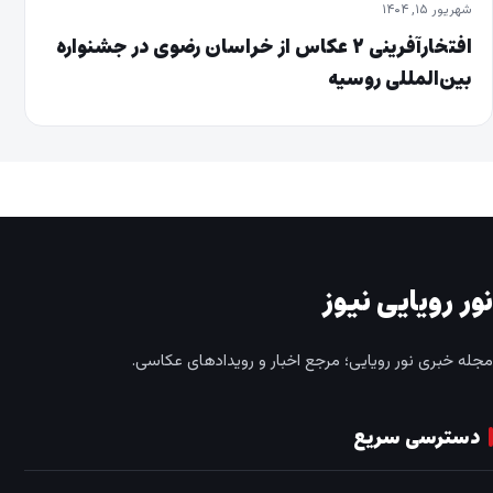
شهریور ۱۵, ۱۴۰۴
افتخارآفرینی ۲ عکاس از خراسان رضوی در جشنواره
بین‌المللی روسیه
نور رویایی نیوز
مجله خبری نور رویایی؛ مرجع اخبار و رویدادهای عکاسی.
دسترسی سریع