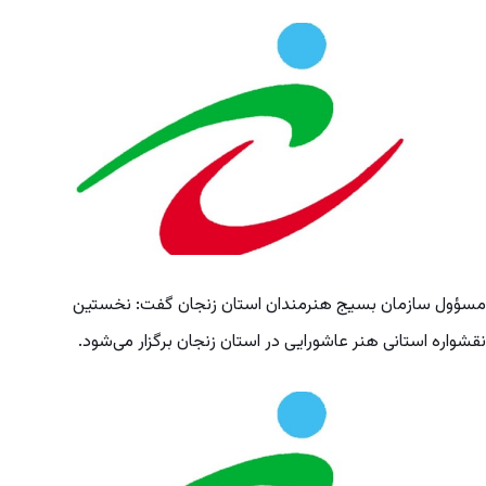
مسؤول سازمان بسیج هنرمندان استان زنجان گفت: نخستین
نقشواره استانی هنر عاشورایی در استان زنجان برگزار می‌شود.