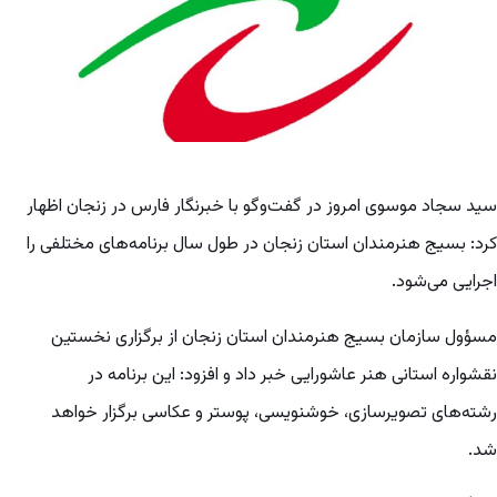
سید سجاد موسوی امروز در گفت‌‌و‌گو با خبرنگار فارس در زنجان اظهار
کرد: بسیج هنرمندان استان زنجان در طول سال برنامه‌های مختلفی را
اجرایی می‌شود.
مسؤول سازمان بسیج هنرمندان استان زنجان از برگزاری نخستین
نقشواره استانی هنر عاشورایی خبر داد و افزود: این برنامه در
رشته‌های تصویرسازی، خوشنویسی، پوستر و عکاسی برگزار خواهد
شد.