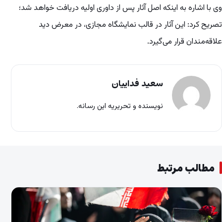
وی با اشاره به اینکه اصل آثار پس از داوری اولیه دریافت خواهد شد؛
تصریح کرد: این آثار در قالب نمایشگاه مجازی، در معرض دید
علاقه‌مندان قرار می‌گیرد.
سعید فداییان
نویسنده و تحریریه این رسانه.
مطالب مرتبط