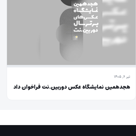
تیر ۶, ۱۴۰۵
هجدهمین نمایشگاه عکس دوربین.نت فراخوان داد