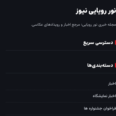
نور رویایی نیوز
مجله خبری نور رویایی؛ مرجع اخبار و رویدادهای عکاسی.
دسترسی سریع
دسته‌بندی‌ها
اخبار
اخبار نمایشگاه
فراخوان جشنواره ها