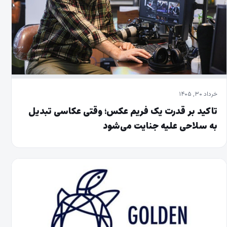
خرداد ۳۰, ۱۴۰۵
تاکید بر قدرت یک فریم عکس؛ وقتی عکاسی تبدیل
به سلاحی علیه جنایت می‌شود