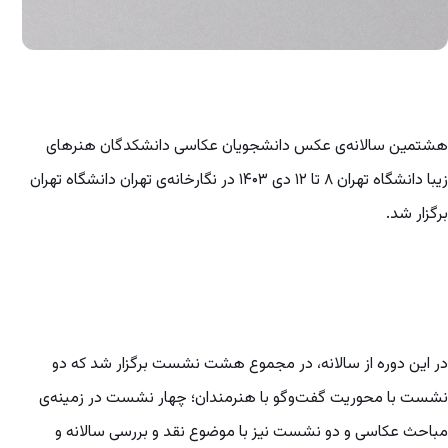
هشتمین سالانه‌ی عکس دانشجویان عکاسی دانشکدگان هنرهای
زیبا دانشگاه تهران ۸ تا ۱۲ دی ۱۴۰۳ در نگارخانه‌ی تهران دانشگاه تهران
برگزار شد.
در این دوره از سالانه، در مجموع هشت نشست برگزار شد که دو
نشست با محوریت گفت‌وگو با هنرمندان؛ چهار نشست در زمینه‌ی
مباحث عکاسی و دو نشست نیز با موضوع نقد و بررسی سالانه و