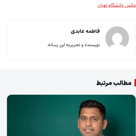
عکس دانشگاه تهران
فاطمه عابدی
نویسنده و تحریریه این رسانه.
مطالب مرتبط