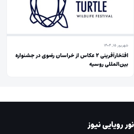
شهریور ۱۵, ۱۴۰۴
افتخارآفرینی ۲ عکاس از خراسان رضوی در جشنواره
بین‌المللی روسیه
نور رویایی نیوز