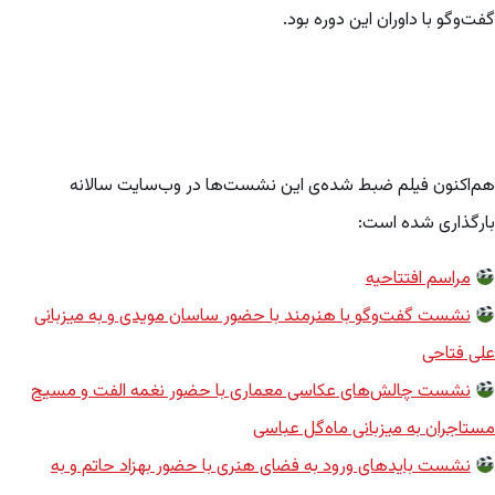
گفت‌وگو با داوران این دوره بود.
هم‌اکنون فیلم ضبط شده‌ی این نشست‌ها در وب‌سایت سالانه
بارگذاری شده است:
مراسم افتتاحیه‌
نشست گفت‌وگو با هنرمند با حضور ساسان مویدی و به میزبانی
علی فتاحی
نشست چالش‌های عکاسی معماری با حضور نغمه الفت و مسیح
مستاجران به میزبانی ماه‌گل عباسی
نشست بایدهای ورود به فضای هنری با حضور بهزاد حاتم و به