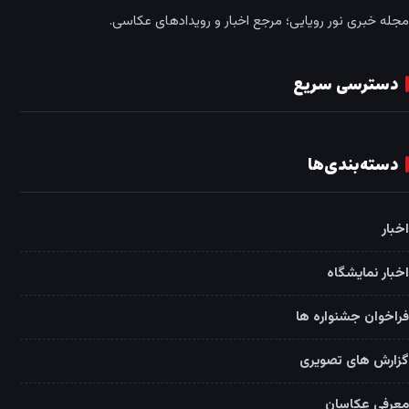
مجله خبری نور رویایی؛ مرجع اخبار و رویدادهای عکاسی.
دسترسی سریع
دسته‌بندی‌ها
اخبار
اخبار نمایشگاه
فراخوان جشنواره ها
گزارش های تصویری
معرفی عکاسان