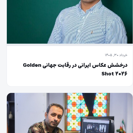
خرداد ۳۰, ۱۴۰۵
درخشش عکاس ایرانی در رقابت جهانی Golden
Shot ۲۰۲۶