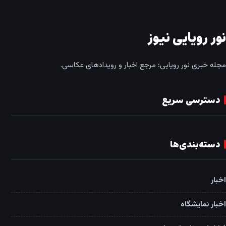
نور رویایی نیوز
مجله خبری نور رویایی؛ مرجع اخبار و رویدادهای عکاسی.
دسترسی سریع
دسته‌بندی‌ها
اخبار
اخبار نمایشگاه