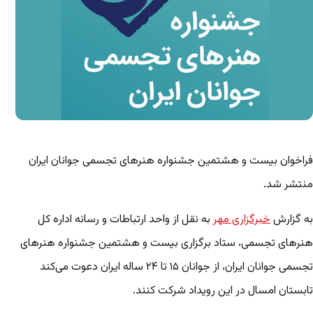
فراخوان بیست و هشتمین جشنواره هنرهای تجسمی جوانان ایران
منتشر شد.
به گزارش
خبرگزاری مهر
به نقل از واحد ارتباطات و رسانه اداره کل
هنرهای تجسمی، ستاد برگزاری بیست و هشتمین جشنواره هنرهای
تجسمی جوانان ایران، از جوانان ۱۵ تا ۲۴ ساله ایران دعوت می‌کند
تابستان امسال در این رویداد شرکت کنند.