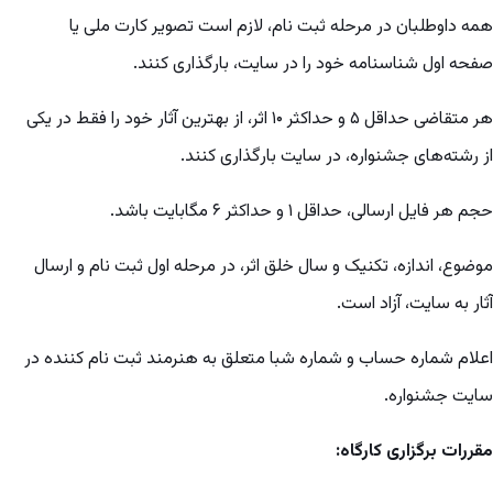
همه داوطلبان در مرحله ثبت نام، لازم است تصویر کارت ملی یا
صفحه اول شناسنامه خود را در سایت، بارگذاری کنند.
هر متقاضی حداقل ۵ و حداکثر ۱۰ اثر، از بهترین آثار خود را فقط در یکی
از رشته‌های جشنواره، در سایت بارگذاری کنند.
حجم هر فایل ارسالی، حداقل ۱ و حداکثر ۶ مگابایت باشد.
موضوع، اندازه، تکنیک و سال خلق اثر، در مرحله اول ثبت نام و ارسال
آثار به سایت، آزاد است.
اعلام شماره حساب و شماره شبا متعلق به هنرمند ثبت نام کننده در
سایت جشنواره.
مقررات برگزاری کارگاه
: