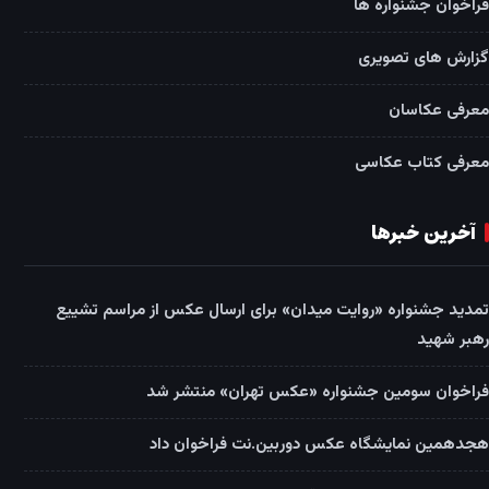
فراخوان جشنواره ها
گزارش های تصویری
معرفی عکاسان
معرفی کتاب عکاسی
آخرین خبرها
تمدید جشنواره «روایت میدان» برای ارسال عکس از مراسم تشییع
رهبر شهید
فراخوان سومین جشنواره «عکس تهران» منتشر شد
هجدهمین نمایشگاه عکس دوربین.نت فراخوان داد