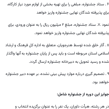
۶ . ستاد جشنواره، مبلغی را برای تهیه بخشی از لوازم مورد نیاز کارگاه،
برای پذیرفته شدگان نهایی جشنواره واریز خواهد
نمود .۷. ستاد جشنواره، مبلغ ۲ میلیون ریال را به عنوان ورودی، برای
پذیرفته شدگان نهایی جشنواره واریز خواهد نمود.
۸ . آثار خلق شده توسط هنرجویان، متعلق به اداره کل فرهنگ و ارشاد
اسلامی استان مربوطه است و باید پس از پایان جشنواره به آنها واگذار
شده و رسید تحویل به دبیرخانه جشنواره ارسال گردد.
۹ . تصمیم گیری درباره موارد پیش بینی نشده، بر عهده دبیر جشنواره
خواهد بود.
جوایز این دوره از جشنواره شامل:
در هر رشته، هیأت داوران، یک نفر را به عنوان برگزیده انتخاب و