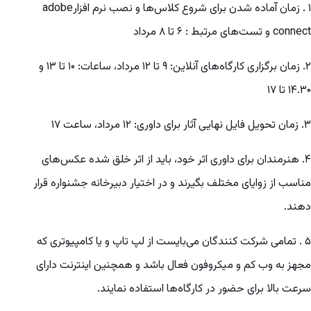
۱ . زمان آماده شدن برای شروع کلاس‌ها و نصب نرم افزارadobe
connect و تست‌های مرتبط : ۶ تا ۸ مرداد
۲. زمان برگزاری کارگاه‌های آنلاین: ۹ تا ۱۲ مرداد، ساعات: ۱۰ تا ۱۳ و
۱۴.۳۰ تا ۱۷
۳. زمان تحویل فایل نهایی آثار برای داوری: ۱۲ مرداد، ساعت ۱۷
۴. هنرمندان برای داوری اثر خود، باید از اثر خلق شده عکس‌های
مناسب از زوایای مختلف بگیرند و در اختیار دبیرخانه جشنواره قرار
دهند.
۵ . تمامی شرکت کنندگان می‌بایست از لپ تاپ و یا کامپیوتری که
مجهز به وب کم و میکروفون فعال باشد و همچنین اینترنت دارای
سرعت بالا برای حضور در کارگاه‌ها استفاده نمایند.