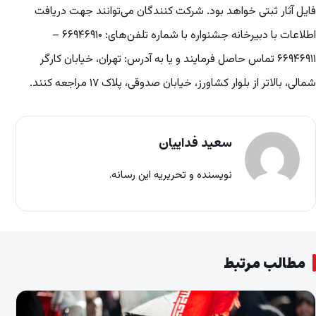
فایل آثار ثبتی خواهد بود. شرکت کنندگان می‌توانند جهت دریافت
اطلاعات با دبیرخانه جشنواره با شماره تلفن‌های: ۶۶۹۴۶۹۱۰ –
۶۶۹۴۶۹۱۱ تماس حاصل فرمایند و یا به آدرس: تهران، خیابان کارگر
شمالی، بالاتر از بلوار کشاورز، خیابان صدوقی، پلاک ۱۷ مراجعه کنند.
سعید فداییان
نویسنده و تحریریه این رسانه.
مطالب مرتبط