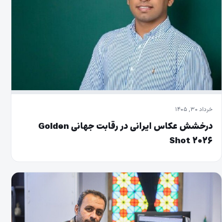
خرداد ۳۰, ۱۴۰۵
درخشش عکاس ایرانی در رقابت جهانی Golden
Shot ۲۰۲۶