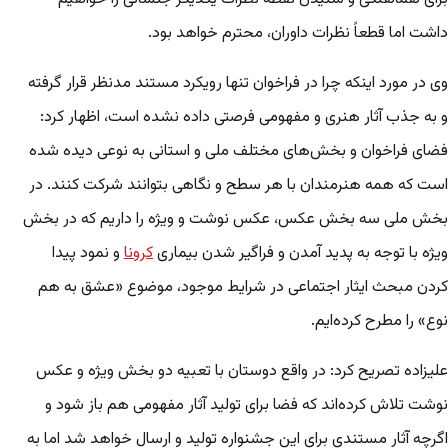
داشت اما قطعاً نظرات داوران، محترم خواهد بود.
وی در مورد اینکه چرا در فراخوان تنها رویکرد مستند مدنظر قرار گرفته
و به جذب آثار هنری و مفهومی فرصتی داده نشده است، اظهار کرد:
فضای فراخوان و بخش‌های مختلف ملی و استانی به نوعی دیده شده
است که همه هنرمندان با هر سطح و نگاهی بتوانند شرکت کنند. در
بخش ملی سه بخش عکس، عکس نوشت و ویژه را داریم که در بخش
ویژه با توجه به پدید آمدن و فراگیر شدن بیماری
کرونا
و نمود پیدا
کردن مبحث ایثار اجتماعی در شرایط موجود، موضوع «عشق به هم
نوع» را مطرح کرده‌ایم.
علیزاده تصریح کرد: در واقع دوستان با تعبیه دو بخش ویژه و عکس
نوشت تلاش کرده‌اند که فضا برای تولید آثار مفهومی هم باز شود و
اگرچه آثار مستندی برای این جشنواره تولید و ارسال خواهد شد اما به