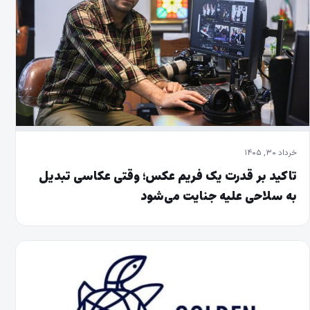
خرداد ۳۰, ۱۴۰۵
تاکید بر قدرت یک فریم عکس؛ وقتی عکاسی تبدیل
به سلاحی علیه جنایت می‌شود