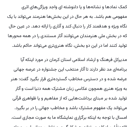
کمک نمادها و نشانه‌ها و یا دلنوشته ای واجد ویژگی‌های اثری
مفهومی هم باشد. به هر حال در این بخش‌ها هنرمند می‌تواند با یک
نگاه ویژه و هدفمند کار را دنبال کند و آثاری را ارائه دهد. در عین حال
که در بخش ملی هنرمندان می‌توانند آثار مستندی را در همه محورها
تولید کنند اما در این دو بخش، نگاه هنری‌تری می‌تواند حاکم باشد.
مدیرکل فرهنگ و ارشاد اسلامی استان کرمان در مورد اینکه آیا
برنامه‌ای مد نظر دارند تا آثار منتخب این جشنواره در عرصه جهانی
عرضه شده و در دسترس مخاطب گسترده‌تری قرار بگیرد گفت: هنر
به ویژه هنری همچون عکاسی زبان مشترک همه دنیا است و آثار
تولید شده بر مبنای برداشت‌هایی که از مفاهیم و یا ظواهری قرآنی
می‌تواند یک مفهوم مشترک باشد و مخاطب جهانی را در بر بگیرد.
امسال با توجه به اینکه برگزاری نمایشگاه ما به صورت مجازی است،