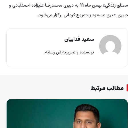
معنای زندگی» بهمن ماه ۹۹ به دبیری محمدرضا علیزاده احمدآبادی و
دبیری هنری مسعود زنده‌روح کرمانی برگزار می‌شود.
سعید فداییان
نویسنده و تحریریه این رسانه.
مطالب مرتبط