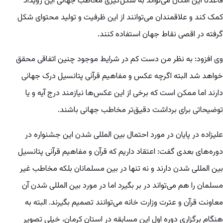
قاعدتاً این امکان می‌تواند به شکل‌گیری مخاطب جهانی این رویداد
کمک کند و علاقمندان می‌توانند از این ظرفیت و تولید محتوای شکل
گرفته در اقصی نقاط جهان استفاده کنند.
وی افزود: به نظر من دست کم در شرایط موجود چنین اتفاقی محقق
خواهد شد البته اگرچه عکس و مفاهیم قرآنی پتانسیل درک جهانی
دارند اما ممکن است که برخی از این عکس‌ها نیازمند درج آیه و یا
توضیحاتی برای برداشت دقیق‌تر مخاطب جهانی باشند.
علیزاده در پایان در مورد احتمال بین المللی شدن این جشنواره در
دوره‌های بعدی گفت: اعتقاد داریم که قرآن و مفاهیم قرآنی پتانسیل
بین المللی شدن دارند و نه تنها در بین مسلمانان بلکه مخاطب غیر
مسلمان را هم می‌تواند در بر بگیرد اما در مورد بین المللی شدن آن
معاونت قرآن و عترت وزارت خانه می‌توانند تصمیم بگیرند. البته به
هنگام برگزاری دوره اول این مسابقه در استان کرمان، خیلی تصویر