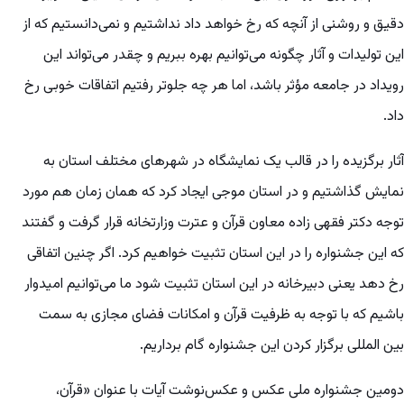
دقیق و روشنی از آنچه که رخ خواهد داد نداشتیم و نمی‌دانستیم که از
این تولیدات و آثار چگونه می‌توانیم بهره ببریم و چقدر می‌تواند این
رویداد در جامعه مؤثر باشد، اما هر چه جلوتر رفتیم اتفاقات خوبی رخ
داد.
آثار برگزیده را در قالب یک نمایشگاه در شهرهای مختلف استان به
نمایش گذاشتیم و در استان موجی ایجاد کرد که همان زمان هم مورد
توجه دکتر فقهی زاده معاون قرآن و عترت وزارتخانه قرار گرفت و گفتند
که این جشنواره را در این استان تثبیت خواهیم کرد. اگر چنین اتفاقی
رخ دهد یعنی دبیرخانه در این استان تثبیت شود ما می‌توانیم امیدوار
باشیم که با توجه به ظرفیت قرآن و امکانات فضای مجازی به سمت
بین المللی برگزار کردن این جشنواره گام برداریم.
دومین جشنواره ملی عکس و عکس‌نوشت آیات با عنوان «قرآن،