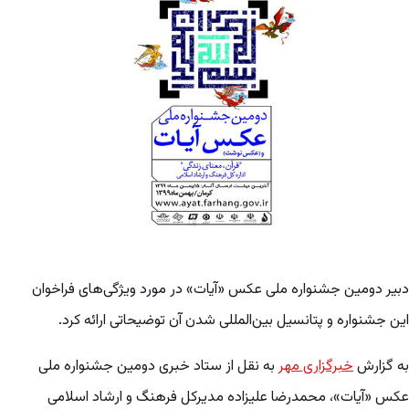
دبیر دومین جشنواره ملی عکس «آیات» در مورد ویژگی‌های فراخوان
این جشنواره و پتانسیل بین‌المللی شدن آن توضیحاتی ارائه کرد.
به گزارش
خبرگزاری مهر
به نقل از ستاد خبری دومین جشنواره ملی
عکس «آیات»، محمدرضا علیزاده مدیرکل فرهنگ و ارشاد اسلامی