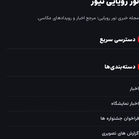
نور رویایی نیوز
مجله خبری نور رویایی؛ مرجع اخبار و رویدادهای عکاسی.
دسترسی سریع
دسته‌بندی‌ها
اخبار
اخبار نمایشگاه
فراخوان جشنواره ها
گزارش های تصویری