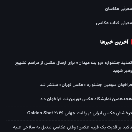
معرفی عکاسان
معرفی کتاب عکاسی
آخرین خبرها
تمدید جشنواره «روایت میدان» برای ارسال عکس از مراسم تشییع
رهبر شهید
فراخوان سومین جشنواره «عکس تهران» منتشر شد
هجدهمین نمایشگاه عکس دوربین.نت فراخوان داد
درخشش عکاس ایرانی در رقابت جهانی Golden Shot ۲۰۲۶
تاکید بر قدرت یک فریم عکس؛ وقتی عکاسی تبدیل به سلاحی علیه