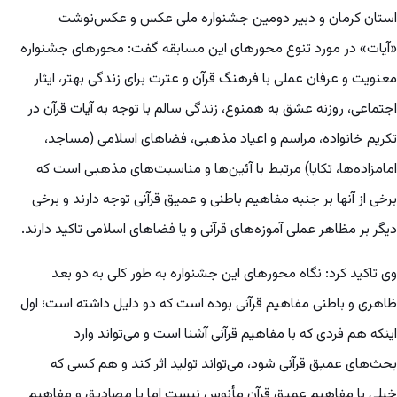
استان کرمان و دبیر دومین جشنواره ملی عکس و عکس‌نوشت
«آیات» در مورد تنوع محورهای این مسابقه گفت: محورهای جشنواره
معنویت و عرفان عملی با فرهنگ قرآن و عترت برای زندگی بهتر، ایثار
اجتماعی، روزنه عشق به همنوع، زندگی سالم با توجه به آیات قرآن در
تکریم خانواده، مراسم و اعیاد مذهبی، فضاهای اسلامی (مساجد،
امامزاده‌ها، تکایا) مرتبط با آئین‌ها و مناسبت‌های مذهبی است که
برخی از آنها بر جنبه مفاهیم باطنی و عمیق قرآنی توجه دارند و برخی
دیگر بر مظاهر عملی آموزه‌های قرآنی و یا فضاهای اسلامی تاکید دارند.
وی تاکید کرد: نگاه محورهای این جشنواره به طور کلی به دو بعد
ظاهری و باطنی مفاهیم قرآنی بوده است که دو دلیل داشته است؛ اول
اینکه هم فردی که با مفاهیم قرآنی آشنا است و می‌تواند وارد
بحث‌های عمیق قرآنی شود، می‌تواند تولید اثر کند و هم کسی که
خیلی با مفاهیم عمیق قرآن مأنوس نیست اما با مصادیق و مفاهیم