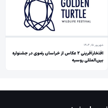
شهریور ۱۵, ۱۴۰۴
افتخارآفرینی ۲ عکاس از خراسان رضوی در جشنواره
بین‌المللی روسیه