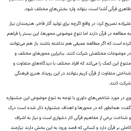
ظاهری قرآنی آشنا است، بتواند وارد بخش‌های مختلف شود.
علیزاده تصریح کرد: در واقع اگرچه برای تولید آثار فاخر، هنرمندان نیاز
به مطالعه در قرآن دارند اما تنوع موضوعی محورها، این بستر را فراهم
کرده است که اگر مطالعه عمیقی هم نداشته باشند باز هم می‌توانند
در موضوعات مختلفش شرکت کنند. بنابراین محورهای مختلف و
متنوع این کمک را می‌کند که افراد مختلف با دیدگاه‌های متفاوت و
شناختی متفاوت از قرآن کریم بتوانند در این رویداد هنری فرهنگی
شرکت کنند.
وی در مورد شاخص‌های داوری با توجه به تنوع موضوعی این جشنواره
گفت: همانطور که در محورها و اهداف جشنواره ذکر شده است درک
و شناخت برخی از مفاهیم قرآنی کار دشواری است و نیاز به اشراف
کاملی بر قرآن دارد و کسانی که قصد ورود به این بخش دارند نیازمند