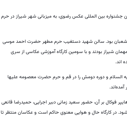
جشنواره بین المللی عکس رضوی، به میزبانی شهر شیراز در حرم
رک شعبان بود. سالن شهید دستغیب حرم مطهر حضرت احمد موسی
همان شیراز بودند و با سومین کارگاه آموزشی عکاسی از سری
 اند.
لیه السلام و دوره دومش را در قم و حرم حضرت معصومه علیها
مده‌اند.
یپر فوکال بر آن، حضور سعید زمانی دبیر اجرایی، حمیدرضا قانعی
شود. در کارگاه حال و هوایی معنوی حاکم است و عکاسان منتظر تا