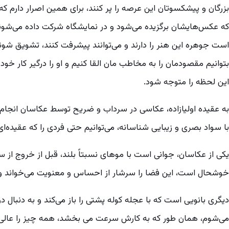
بزرگان و پیشکسوتان این عرصه را پر کنند، برای همین اصرار دارم که
که عکس‌هایشان برگزیده می‌شود و در نمایشگاه شرکت داده می‌ش
است جوهره این هنر را دارند و می‌توانند پیشرفت کنند، تشویق شوند
بتوانیم مقصودمان را به مخاطب مان القا کنیم و او را درگیر کار خود
این لحظه را متوجه شود.
به عقیده اولیازاده، عکاسی در سرداب و ضریح توسط عکاسان انجام
با سواد بصری و زیبایی شناسانه، می‌توانیم حتی فردی را که عقیده‌ا
یکی از عکاسان، جوانی است با موهای نسبتاً بلند، قبل از خروج از سا
خوشحال است، این فضا را سرشار از احساس و معنویت می‌خواند و تو
دیگری بانویی است که با عجله کوله پشتی را باز می‌کند و به دنبا
می‌شوم، همان طور که به کارش سرعت می بخشد، همه چیز را عالی م