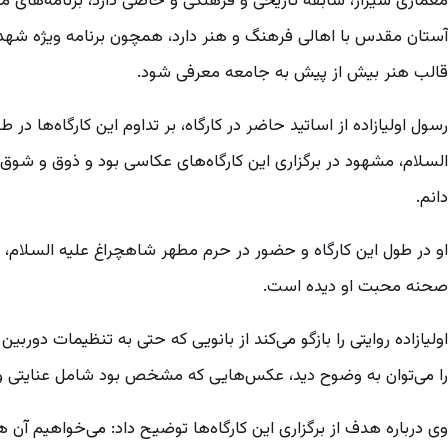
معماری شیراز، سابقه تاریخی و فرهنگی و خاصی دارد، برنامه‌های م
آستان مقدس با اهالی فرهنگ و هنر دارد، همچون برنامه ویژه شهدا
قالب هنر بیش از پیش به جامعه معرفی شود.
رسول اولیازاده از اساتید حاضر در کارگاه، بر تداوم این کارگاه‌ها در 
السلام، مشهود در برگزاری این کارگاه‌های عکاسی بود و ذوق و شو
دانم.
او در طول این کارگاه و حضور در حرم مطهر شاهچراغ علیه السلام، ب
صحنه محبت او دیده است.
اولیازاده روایتی را بازگو می‌کند از بانویی که حتی به تنظیمات دورب
را می‌توان به وضوح دید، عکس‌هایی که مشخص بود شامل عنایتی وی
وی درباره هدف از برگزاری این کارگاه‌ها توضیح داد: می‌خواهیم آ