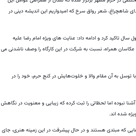
ختلفی در حرم مطهر برگزار شده که نشان از همراهی عوامل این
ی شاهچراغ، شعر رواق سرخ که امیدواریم این اندیشه دینی در
طول سال تاکید کرد و ادامه داد: عنایت های ویژه امام رضا علیه
ق عکاسان همراه، نسبت به شرکت در این کارگاه را وصف ناشدنی می
ا توسل به آن مقام والا و خلوت‌هایش در کنج حرم، خود را در
ین آشنا نبوده اما لحظاتی را ثبت کرده که زیبایی و معنویت در نگاهش
ژه شده اند.
ن هایی که مبتدی هستند و در حال پیشرفت در این زمینه هنری، جای