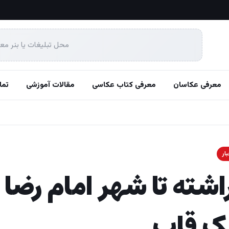
محل تبلیغات یا بنر مع
معرفی عکاسان
معرفی کتاب عکاسی
مقالات آموزشی
تما
ار
اشته تا شهر امام رضا
یک قاب