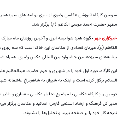
سومین کارگاه آموزشی عکاسی رضوی از سری برنامه های سیزدهمین 
مطهر حضرت احمد موسی الکاظم (ع) برگزار شد.
خبرگزاری مهر
-گروه هنر؛
هوا نیمه ابری و آخرین روزهای ماه مبا
الکاظم (ع)، میزبان تعدادی از عکاسان این خاک است که سه روزی م
برنامه‌های سیزدهمین جشنواره بین المللی عکس رضوی، همراه شده
این کارگاه، دوره اول خود را در شهرری و حرم حضرت عبدالعظیم ع
السلام برگزار کرده است و اینک به شیراز، به شاهچراغِ عاشقانه شهر آ
دومین روز کارگاه عکاسی با موضوع تحلیل عکاسی معماری و تاثیر ها
مدیر کل فرهنگ و ارشاد اسلامی فارس، اساتید و عکاسان برگزار می‌
نتیجه کار خود را بر صفحه ببیند و تحلیل‌ها را بشنوند.