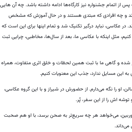
 پس از اتمام جشنواره نیز کارگاه‌ها ادامه داشته باشد. چه آن هایی
وند و چه افرادی که مبتدی هستند و در حال آموزش که مشخص
. در عکاسی، نباید درگیر تکنیک شد و تمام اینها برای این است که
 کنیم، مثل اینکه با عکاسی ما، بعد از سال‌ها، مخاطبی، چرایی ثبت
 شده و گاهی ما با ثبت همین لحظات و خلق اثری متفاوت، همراه
ی به این مسایل ندارد، جذب این معنویات کنیم.
لن، او را نگه می‌دارم. از حضورش در شیراز و با این گروه عکاسی،
شه اش را از این سفر، پُر.
ل دوربین، می‌خواهد هر چه سریع‌تر به صحن برسد، با او هم صحبت
ی‌داند.