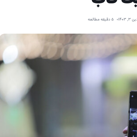
, ۱۴۰۳
۵ دقیقه مطالعه